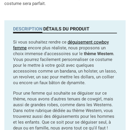
costume sera parfait.
DESCRIPTION
DÉTAILS DU PRODUIT
Si vous souhaitez rendre ce
déguisement cowboy
femme
encore plus réaliste, nous proposons un
choix immense d'accessoires sur le
thème Western
.
Vous pourrez facilement personnaliser ce costume
pour le mettre à votre goût avec quelques
accessoires comme un bandana, un holster, un lasso,
un revolver, un sac pour mettre les dollars, un collier
ou encore un faux bâton de dynamite.
Pour une femme qui souhaite se déguiser sur ce
thème, nous avons d'autres tenues de cowgirl, mais
aussi de grandes robes, comme dans les Westerns.
Dans notre rubrique dédiée au thème Western, vous
trouverez aussi des déguisements pour les hommes
et les enfants. Que ce soit pour se déguiser seul, à
deux ou en famille, nous avons tout ce qu'il faut !