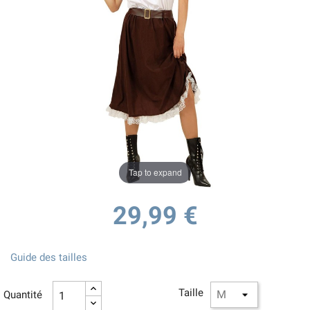
Tap to expand
29,99 €
Guide des tailles
Taille
Quantité