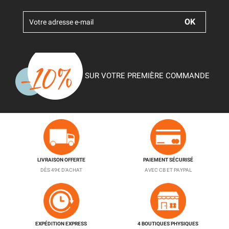
SUR VOTRE PREMIÈRE COMMANDE
LIVRAISON OFFERTE
PAIEMENT SÉCURISÉ
DÈS 49€ D'ACHAT
AVEC CB ET PAYPAL
EXPÉDITION EXPRESS
4 BOUTIQUES PHYSIQUES