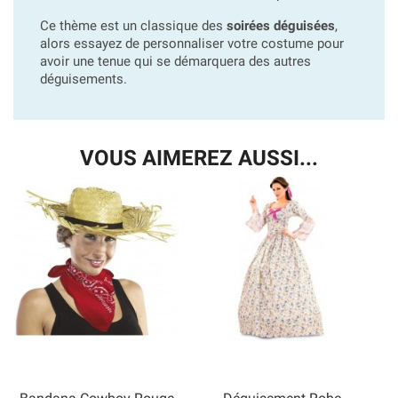
Ce thème est un classique des
soirées déguisées
,
alors essayez de personnaliser votre costume pour
avoir une tenue qui se démarquera des autres
déguisements.
VOUS AIMEREZ AUSSI...