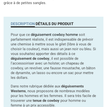
grâce à de petites sangles.
DESCRIPTION
DÉTAILS DU PRODUIT
Pour que ce
déguisement cowboy homme
soit
parfaitement réaliste, il est indispensable de prévoir
une chemise à mettre sous le gilet (libre à vous de
choisir la couleur), mais aussi un jean noir ou bleu. Si
vous souhaitez apporter des détails à ce
déguisement de cowboy
, il est possible de
l'accessoiriser avec un holster, un chapeau de
cowboy, un revolver, une fausse moustache, un bâton
de dynamite, un lasso ou encore un sac pour mettre
les dollars.
Dans notre rubrique dédiée aux
déguisements
Westerns
, nous proposons de nombreux modèles
pour les hommes et les femmes. Il sera très facile de
trouverer une
tenue de cowboy
pour homme ou
femme à un prix accessible.