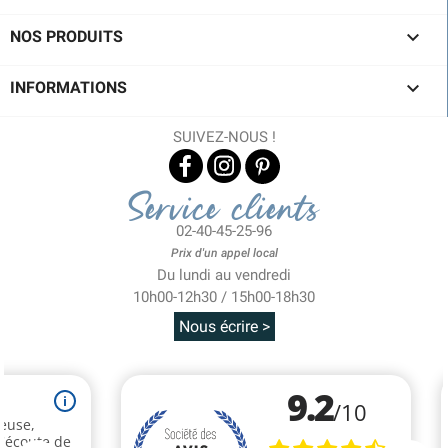

NOS PRODUITS

INFORMATIONS
SUIVEZ-NOUS !
Service clients
02-40-45-25-96
Prix d'un appel local
Du lundi au vendredi
10h00-12h30 / 15h00-18h30
Nous écrire >