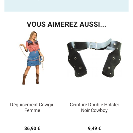
VOUS AIMEREZ AUSSI...
Déguisement Cowgirl
Ceinture Double Holster
Femme
Noir Cowboy
36,90 €
9,49 €