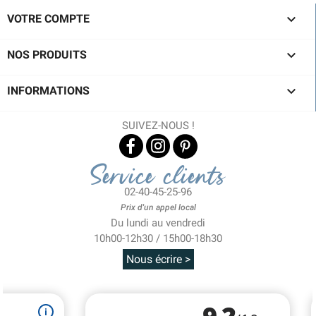

VOTRE COMPTE

NOS PRODUITS

INFORMATIONS
SUIVEZ-NOUS !
Service clients
02-40-45-25-96
Prix d'un appel local
Du lundi au vendredi
10h00-12h30 / 15h00-18h30
Nous écrire >