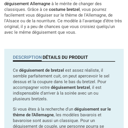
déguisement Allemagne
à le mérite de changer des
classiques. Grâce à ce
costume bretzel
, vous pourrez
facilement vous déguiser sur le thème de l'Allemagne, de
l'Alsace ou de la nourriture. Ce modèle à l'avantage d'être très
original, il y a peu de chances que vous croisiez quelqu'un
avec le même déguisement que vous.
DESCRIPTION
DÉTAILS DU PRODUIT
Ce
déguisement de bretzel
est assez réaliste, il
semble parfaitement cuit, on peut apercevoir le sel
dessus et la coupure dans le bas du bretzel. Pour
accompagner votre
déguisement bretzel
, il est
indispensable d'arriver à la soirée avec un ou
plusieurs bretzels.
Si vous êtes à la recherche d'un
déguisement sur le
thème de l'Allemagne
, les modèles bavarois et
bavaroise sont aussi un classique. Pour un
déguisement de couple, une personne pourra se