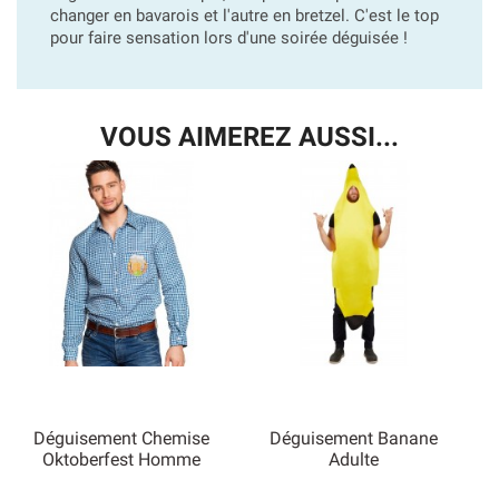
changer en bavarois et l'autre en bretzel. C'est le top
pour faire sensation lors d'une soirée déguisée !
VOUS AIMEREZ AUSSI...
Déguisement Chemise
Déguisement Banane
Oktoberfest Homme
Adulte