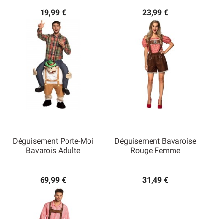
19,99 €
23,99 €
Déguisement Porte-Moi
Déguisement Bavaroise
Bavarois Adulte
Rouge Femme
69,99 €
31,49 €