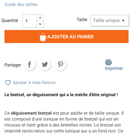
Guide des tailles
Taille
Quantité
AJOUTER AU PANIER
Partager
Imprimer

Ajouter à mes favoris
Le bretzel, un déguisement qui a le mérite d'être original !
Ce
déguisement bretzel
est pour adulte et de taille unique. Il
est composé d'une tunique en forme de bretzel qui est en
mousse et tient grâce à des bretelles noires. Le bretzel est
imprimé recto/verso sur cette tunique qui a un fond noir. Ce