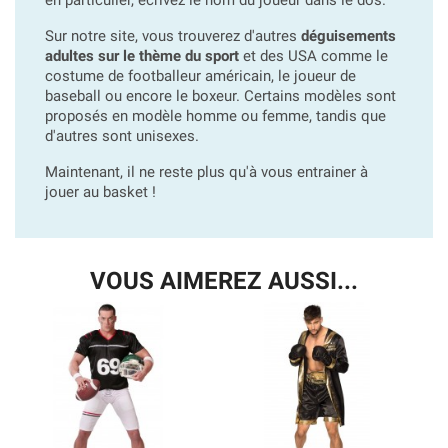
Sur notre site, vous trouverez d'autres
déguisements
adultes sur le thème du sport
et des USA comme le
costume de footballeur américain, le joueur de
baseball ou encore le boxeur. Certains modèles sont
proposés en modèle homme ou femme, tandis que
d'autres sont unisexes.
Maintenant, il ne reste plus qu'à vous entrainer à
jouer au basket !
VOUS AIMEREZ AUSSI...