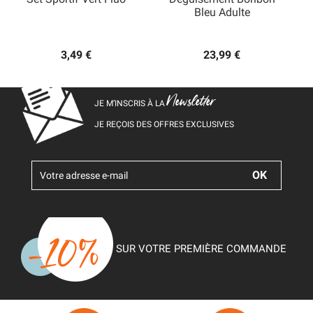
Bleu Adulte
3,49 €
23,99 €
Newsletter
JE M’INSCRIS À LA
JE REÇOIS DES OFFRES EXCLUSIVES
SUR VOTRE PREMIÈRE COMMANDE