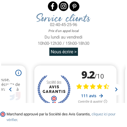
Service clients
02-40-45-25-96
Prix d'un appel local
Du lundi au vendredi
10h00-12h30 / 15h00-18h30
Nous écrire >
Marchand approuvé par la Société des Avis Garantis,
cliquez ici pour
vérifier
.