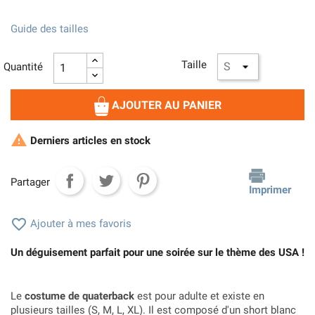
Guide des tailles
Taille
Quantité
AJOUTER AU PANIER

Derniers articles en stock
Partager
Imprimer

Ajouter à mes favoris
Un déguisement parfait pour une soirée sur le thème des USA !
Le
costume de quaterback
est pour adulte et existe en
plusieurs tailles (S, M, L, XL). Il est composé d'un short blanc