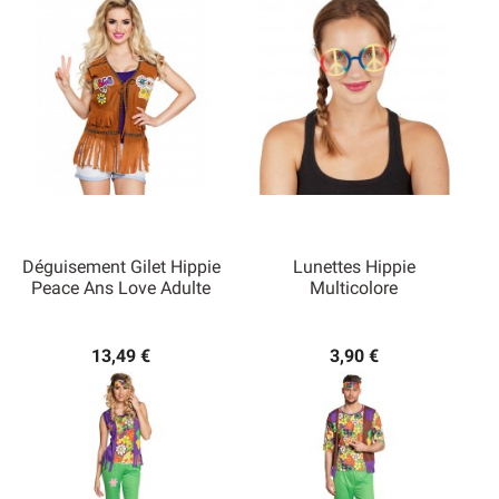
Déguisement Gilet Hippie
Lunettes Hippie
Peace Ans Love Adulte
Multicolore
13,49 €
3,90 €