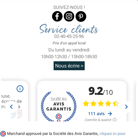
SUIVEZ-NOUS !
Service clients
02-40-45-25-96
Prix d'un appel local
Du lundi au vendredi
10h00-12h30 / 15h00-18h30
Nous écrire >
Marchand approuvé par la Société des Avis Garantis,
cliquez ici pour