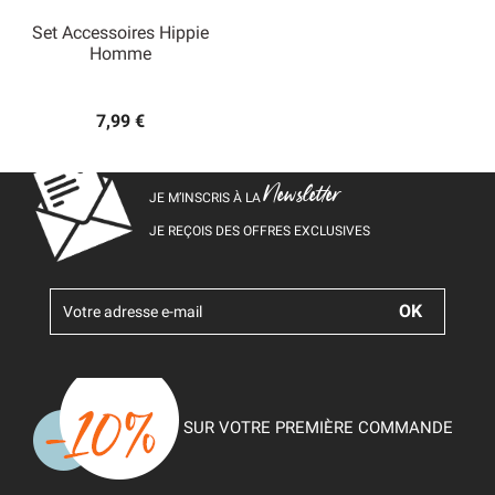
Set Accessoires Hippie
Homme
7,99 €
Newsletter
JE M’INSCRIS À LA
JE REÇOIS DES OFFRES EXCLUSIVES
SUR VOTRE PREMIÈRE COMMANDE