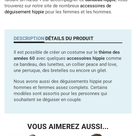
trouverez sur notre site de nombreux
accessoires de
déguisement hippie
pour les femmes et les hommes.
DESCRIPTION
DÉTAILS DU PRODUIT
Il est possible de créer un costume sur le
thème des
années 60
avec quelques
accessoires hippie
comme
ce bandeau, des lunettes, un collier peace and love,
une perruque, des bretelles ou encore un gilet.
Nous avons aussi des déguisements hippie pour
hommes et femmes assez complets. Certains
modèles sont assortis pour les personnes qui
souhaitent se déguiser en couple.
VOUS AIMEREZ AUSSI...