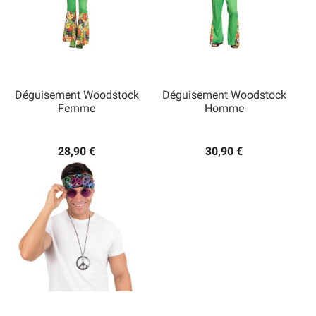
Déguisement Woodstock
Déguisement Woodstock
Femme
Homme
28,90 €
30,90 €