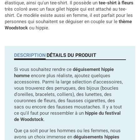
élastique, ainsi qu'un tee-shirt. Il possède un
tee-shirt à fleurs
très coloré avec un faux gilet hippie qui est attaché au tee-
shirt. Ce modèle existe aussi en femme, il est parfait pour les
personnes qui souhaitent se déguiser en couple sur le
thème
Woodstock
ou hippie.
DESCRIPTION
DÉTAILS DU PRODUIT
Si vous souhaitez rendre ce
déguisement hippie
homme
encore plus réaliste, ajoutez quelques
accessoires. Parmi la large sélection d'accessoires,
vous trouverez des perruques, des bijoux (boucles
d'oreilles, bracelets, colliers), des lunettes, des
couronnes de fleurs, des fausses cigarettes, des
sacs ou encore des fausses moustaches. Il y a tout
ce qu'il faut pour ressembler à un
hippie du festival
de Woodstock
.
Que ça soit pour les hommes ou les femmes, nous
avons un choix immense en
déguisements hippies