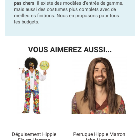
pas chers
. Il existe des modèles d'entrée de gamme,
mais aussi des costumes plus complets avec de
meilleures finitions. Nous en proposons pour tous
les budgets.
VOUS AIMEREZ AUSSI...
Déguisement Hippie
Perruque Hippie Marron