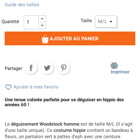
Guide des tailles
Taille
Quantité
AJOUTER AU PANIER
Partager
Imprimer

Ajouter à mes favoris
Une tenue colorée parfaite pour se déguiser en hippie des
années 60 !
Le
déguisement Woodstock homme
est de taille M/L (il s'agit
d'une taille unique). Ce
costume hippie
contient un bandeau à
fleurs, un pantalon vert à pattes d'eph avec une ceinture