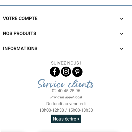

VOTRE COMPTE

NOS PRODUITS

INFORMATIONS
SUIVEZ-NOUS !
Service clients
02-40-45-25-96
Prix d'un appel local
Du lundi au vendredi
10h00-12h30 / 15h00-18h30
Nous écrire >