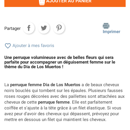
AJOUTER AU PANIER
Partager
Imprimer

Ajouter à mes favoris
Une perruque volumineuse avec de belles fleurs qui sera
parfaite pour accompagner un déguisement femme sur le
thème du Dia de Los Muertos !
La
perruque femme Dia de Los Muertos
a de beaux cheveux
noirs bouclés qui tombent sur les épaules. Plusieurs fausses
roses rouges décorées avec des paillettes sont attachées aux
cheveux de cette
perruque femme
. Elle est parfaitement
coiffée et s'ajuste à la tête grâce à un filet élastique. Si vous
avez peur d'avoir des cheveux qui dépassent, prévoyez pour
mettre en dessous un filet qui maintient les cheveux.