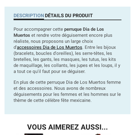
DESCRIPTION
DÉTAILS DU PRODUIT
Pour accompagner cette
perruque Dia de Los
Muertos
et rendre votre déguisement encore plus
réaliste, nous proposons un large choix
d'
accessoires Dia de Los Muertos
. Entre les bijoux
(bracelets, boucles d'oreilles), les serre-têtes, les
bretelles, les gants, les masques, les tutus, les kits
de maquillage, les collants, les jupes et les loups, il y
a tout ce qu'il faut pour se déguiser.
En plus de cette perruque Dia de Los Muertos femme
et des accessoires. Nous avons de nombreux
déguisements pour les femmes et les hommes sur le
thème de cette célèbre fête mexicaine.
VOUS AIMEREZ AUSSI...