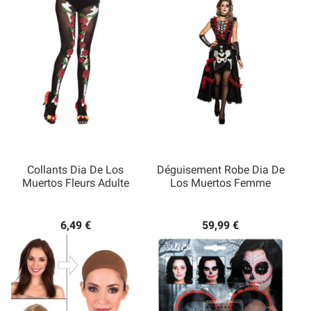
Collants Dia De Los
Déguisement Robe Dia De
Muertos Fleurs Adulte
Los Muertos Femme
6,49 €
59,99 €