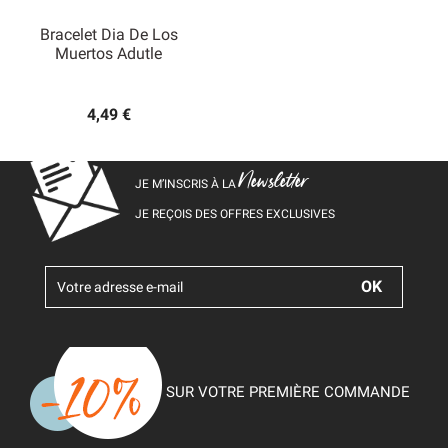
Bracelet Dia De Los
Muertos Adutle
4,49 €
Newsletter
JE M’INSCRIS À LA
JE REÇOIS DES OFFRES EXCLUSIVES
SUR VOTRE PREMIÈRE COMMANDE