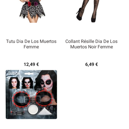
Tutu Dia De Los Muertos
Collant Résille Dia De Los
Femme
Muertos Noir Femme
12,49 €
6,49 €