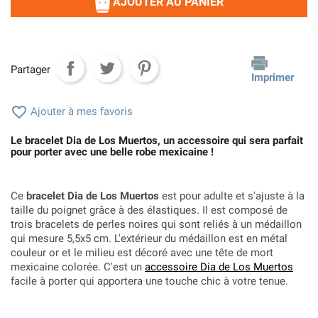
AJOUTER AU PANIER
Partager
Imprimer

Ajouter à mes favoris
Le bracelet Dia de Los Muertos, un accessoire qui sera parfait
pour porter avec une belle robe mexicaine !
Ce
bracelet Dia de Los Muertos
est pour adulte et s'ajuste à la
taille du poignet grâce à des élastiques. Il est composé de
trois bracelets de perles noires qui sont reliés à un médaillon
qui mesure 5,5x5 cm. L'extérieur du médaillon est en métal
couleur or et le milieu est décoré avec une tête de mort
mexicaine colorée. C'est un
accessoire Dia de Los Muertos
facile à porter qui apportera une touche chic à votre tenue.