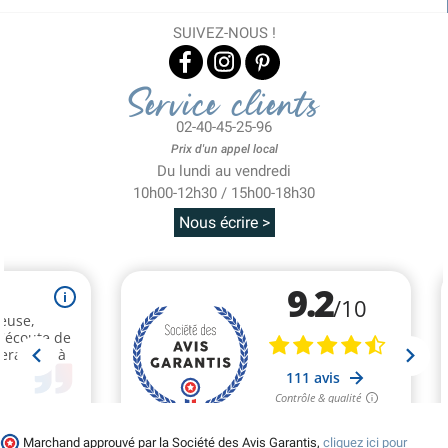
SUIVEZ-NOUS !
Service clients
02-40-45-25-96
Prix d'un appel local
Du lundi au vendredi
10h00-12h30 / 15h00-18h30
Nous écrire >
Marchand approuvé par la Société des Avis Garantis,
cliquez ici pour