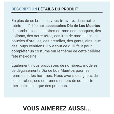
DESCRIPTION
DÉTAILS DU PRODUIT
En plus de ce bracelet, vous trouverez dans notre
rubrique dédiée aux
accessoires Dia de Los Muertos
de nombreux accessoires comme des masques, des
collants, des serre-têtes, des kits de maquillage, des
boucles d'oreilles, des bretelles, des gants, ainsi que
des loups vénitiens. Il y a tout ce qu'il faut pour
compléter un costume sur le thème de cette célèbre
fête mexicaine.
Également, nous proposons de nombreux modèles
de déguisements Dia de Los Muertos pour les
femmes et les hommes. Nous avons des gilets, de
belles robes, des costumes entiers de squelette
mexicain, ainsi que des ponchos.
VOUS AIMEREZ AUSSI...