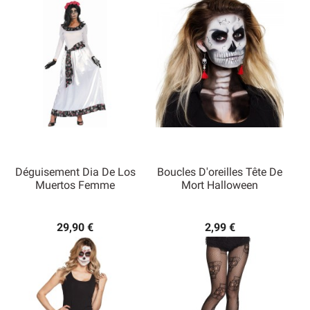
Déguisement Dia De Los
Boucles D'oreilles Tête De
Muertos Femme
Mort Halloween
29,90 €
2,99 €