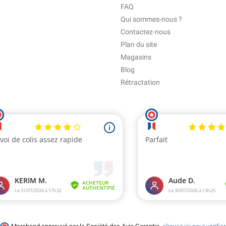
FAQ
Qui sommes-nous ?
Contactez-nous
Plan du site
Magasins
Blog
Rétractation