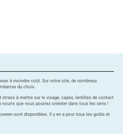
ser à moindre coût. Sur notre site, de nombreux
embarras du choix.
 strass à mettre sur le visage, capes, lentilles de contact
s-souris que vous pourrez orienter dans tous les sens !
ween sont disponibles. Il y en a pour tous les goûts et