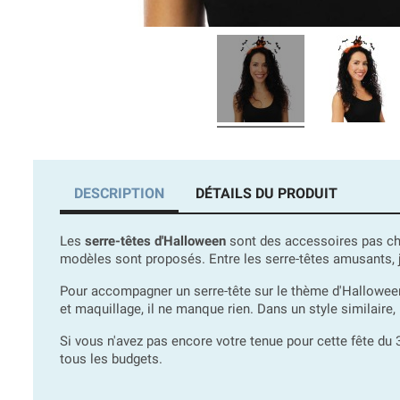
DESCRIPTION
DÉTAILS DU PRODUIT
Les
serre-têtes d'Halloween
sont des accessoires pas che
modèles sont proposés. Entre les serre-têtes amusants, jo
Pour accompagner un serre-tête sur le thème d'Halloween, n
et maquillage, il ne manque rien. Dans un style similaire
Si vous n'avez pas encore votre tenue pour cette fête du
tous les budgets.