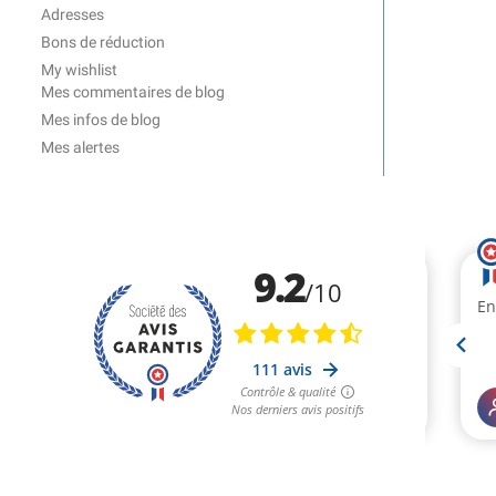
Adresses
Bons de réduction
My wishlist
Mes commentaires de blog
Mes infos de blog
Mes alertes