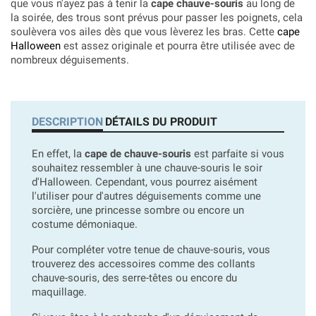
que vous n'ayez pas à tenir la
cape chauve-souris
au long de
la soirée, des trous sont prévus pour passer les poignets, cela
soulèvera vos ailes dès que vous lèverez les bras. Cette
cape
Halloween
est assez originale et pourra être utilisée avec de
nombreux déguisements.
DESCRIPTION
DÉTAILS DU PRODUIT
En effet, la
cape de chauve-souris
est parfaite si vous
souhaitez ressembler à une chauve-souris le soir
d'Halloween. Cependant, vous pourrez aisément
l'utiliser pour d'autres déguisements comme une
sorcière, une princesse sombre ou encore un
costume démoniaque.
Pour compléter votre tenue de chauve-souris, vous
trouverez des accessoires comme des collants
chauve-souris, des serre-têtes ou encore du
maquillage.