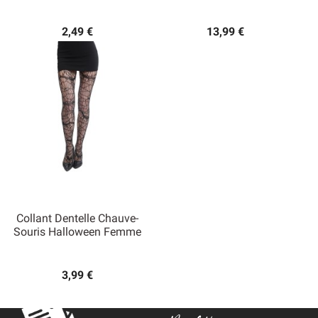
2,49 €
13,99 €
Collant Dentelle Chauve-
Souris Halloween Femme
3,99 €