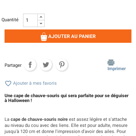
Quantité
AJOUTER AU PANIER
Partager
Imprimer

Ajouter à mes favoris
Une cape de chauve-souris qui sera parfaite pour se déguiser
à Halloween !
La
cape de chauve-souris noire
est assez légère et s'attache
au niveau du cou avec des liens. Elle est pour adulte, mesure
jusqu'à 120 cm et donne l'impression d'avoir des ailes. Pour