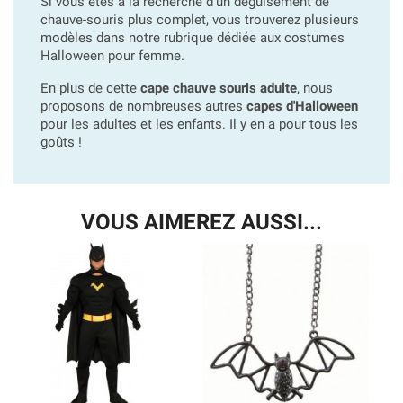
Si vous êtes à la recherche d'un déguisement de
chauve-souris plus complet, vous trouverez plusieurs
modèles dans notre rubrique dédiée aux costumes
Halloween pour femme.
En plus de cette
cape chauve souris adulte
, nous
proposons de nombreuses autres
capes d'Halloween
pour les adultes et les enfants. Il y en a pour tous les
goûts !
VOUS AIMEREZ AUSSI...