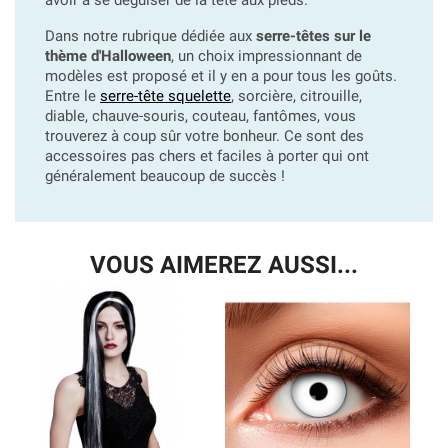
Dans notre rubrique dédiée aux
serre-têtes sur le
thème d'Halloween
, un choix impressionnant de
modèles est proposé et il y en a pour tous les goûts.
Entre le
serre-tête squelette
, sorcière, citrouille,
diable, chauve-souris, couteau, fantômes, vous
trouverez à coup sûr votre bonheur. Ce sont des
accessoires pas chers et faciles à porter qui ont
généralement beaucoup de succès !
VOUS AIMEREZ AUSSI...