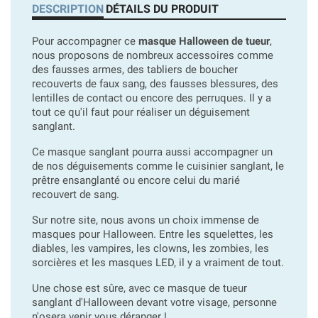
DESCRIPTION
DÉTAILS DU PRODUIT
Pour accompagner ce
masque Halloween de tueur
,
nous proposons de nombreux accessoires comme
des fausses armes, des tabliers de boucher
recouverts de faux sang, des fausses blessures, des
lentilles de contact ou encore des perruques. Il y a
tout ce qu'il faut pour réaliser un déguisement
sanglant.
Ce masque sanglant pourra aussi accompagner un
de nos déguisements comme le cuisinier sanglant, le
prêtre ensanglanté ou encore celui du marié
recouvert de sang.
Sur notre site, nous avons un choix immense de
masques pour Halloween. Entre les squelettes, les
diables, les vampires, les clowns, les zombies, les
sorcières et les masques LED, il y a vraiment de tout.
Une chose est sûre, avec ce masque de tueur
sanglant d'Halloween devant votre visage, personne
n'osera venir vous déranger !