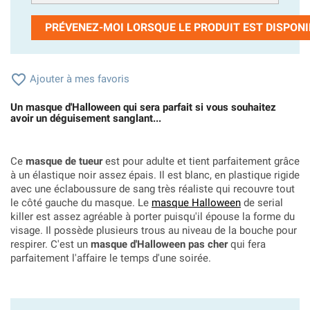
PRÉVENEZ-MOI LORSQUE LE PRODUIT EST DISPONI

Ajouter à mes favoris
Un masque d'Halloween qui sera parfait si vous souhaitez
avoir un déguisement sanglant...
Ce
masque de tueur
est pour adulte et tient parfaitement grâce
à un élastique noir assez épais. Il est blanc, en plastique rigide
avec une éclaboussure de sang très réaliste qui recouvre tout
le côté gauche du masque. Le
masque Halloween
de serial
killer est assez agréable à porter puisqu'il épouse la forme du
visage. Il possède plusieurs trous au niveau de la bouche pour
respirer. C'est un
masque d'Halloween pas cher
qui fera
parfaitement l'affaire le temps d'une soirée.