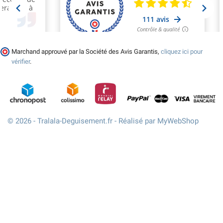
Marchand approuvé par la Société des Avis Garantis,
cliquez ici pour
vérifier
.
© 2026 - Tralala-Deguisement.fr - Réalisé par MyWebShop