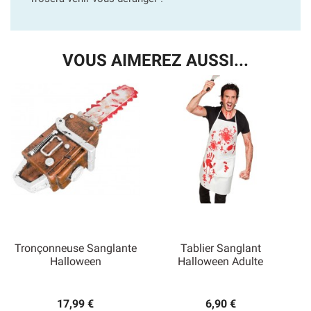
VOUS AIMEREZ AUSSI...
Tronçonneuse Sanglante
Tablier Sanglant
Halloween
Halloween Adulte
17,99 €
6,90 €