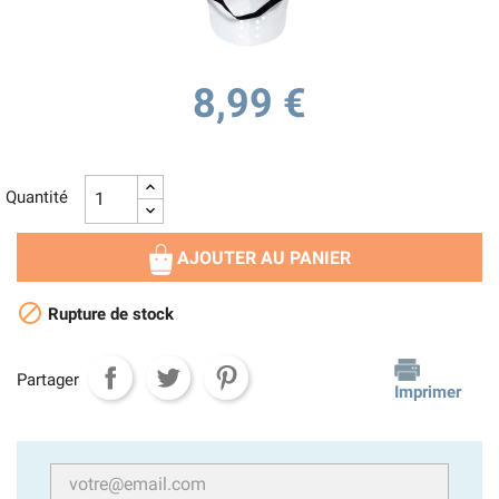
8,99 €
Quantité
AJOUTER AU PANIER

Rupture de stock
Partager
Imprimer