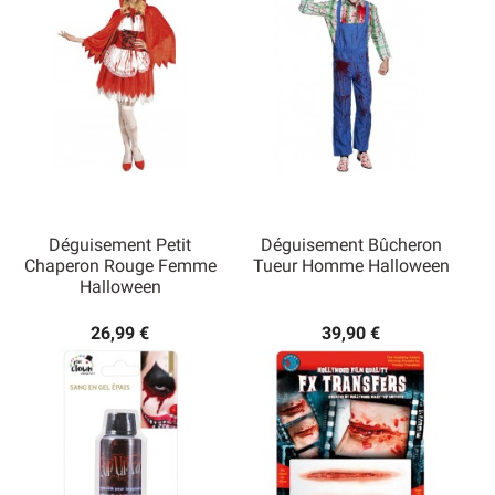
Déguisement Petit
Déguisement Bûcheron
Chaperon Rouge Femme
Tueur Homme Halloween
Halloween
26,99 €
39,90 €