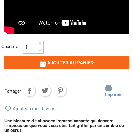
Quantité
AJOUTER AU PANIER
Partager
Imprimer

Ajouter à mes favoris
Une blessure d'Halloween impressionnante qui donnera
l'impression que vous vous êtes fait griffer par un zombie ou
un ours !