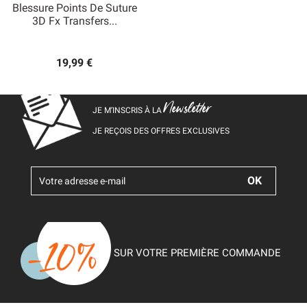
Blessure Points De Suture
3D Fx Transfers...
19,99 €
Newsletter
JE M’INSCRIS À LA
JE REÇOIS DES OFFRES EXCLUSIVES
SUR VOTRE PREMIÈRE COMMANDE