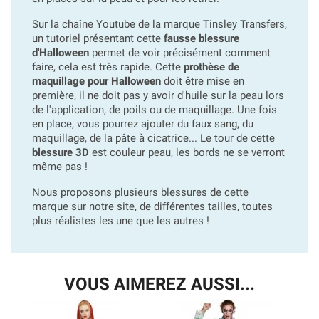
Sur la chaîne Youtube de la marque Tinsley Transfers,
un tutoriel présentant cette
fausse blessure
d'Halloween
permet de voir précisément comment
faire, cela est très rapide. Cette
prothèse de
maquillage pour Halloween
doit être mise en
première, il ne doit pas y avoir d'huile sur la peau lors
de l'application, de poils ou de maquillage. Une fois
en place, vous pourrez ajouter du faux sang, du
maquillage, de la pâte à cicatrice... Le tour de cette
blessure 3D
est couleur peau, les bords ne se verront
même pas !
Nous proposons plusieurs blessures de cette
marque sur notre site, de différentes tailles, toutes
plus réalistes les une que les autres !
VOUS AIMEREZ AUSSI...