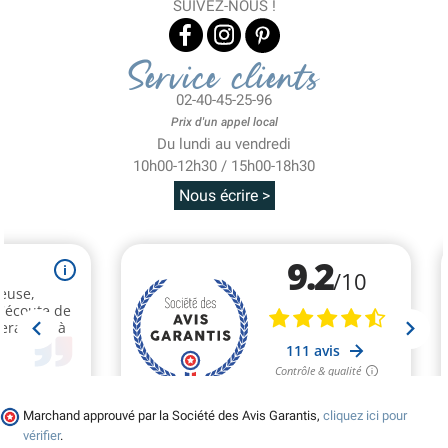
SUIVEZ-NOUS !
Service clients
02-40-45-25-96
Prix d'un appel local
Du lundi au vendredi
10h00-12h30 / 15h00-18h30
Nous écrire >
Marchand approuvé par la Société des Avis Garantis,
cliquez ici pour
vérifier
.