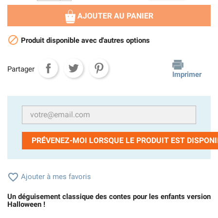
AJOUTER AU PANIER

Produit disponible avec d'autres options
Partager
Imprimer
PRÉVENEZ-MOI LORSQUE LE PRODUIT EST DISPONI

Ajouter à mes favoris
Un déguisement classique des contes pour les enfants version
Halloween !