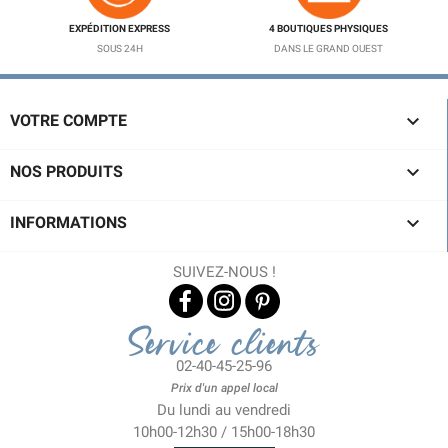
EXPÉDITION EXPRESS
4 BOUTIQUES PHYSIQUES
SOUS 24H
DANS LE GRAND OUEST

VOTRE COMPTE

NOS PRODUITS

INFORMATIONS
SUIVEZ-NOUS !
Service clients
02-40-45-25-96
Prix d'un appel local
Du lundi au vendredi
10h00-12h30 / 15h00-18h30