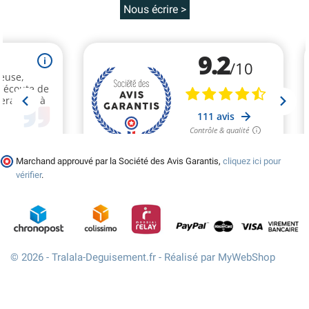
Nous écrire >
Marchand approuvé par la Société des Avis Garantis,
cliquez ici pour
vérifier
.
© 2026 - Tralala-Deguisement.fr - Réalisé par MyWebShop