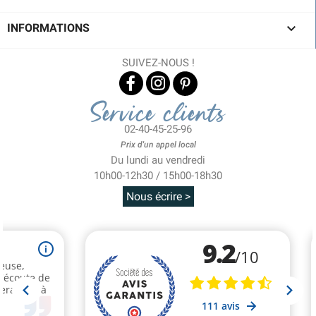

INFORMATIONS
SUIVEZ-NOUS !
Service clients
02-40-45-25-96
Prix d'un appel local
Du lundi au vendredi
10h00-12h30 / 15h00-18h30
Nous écrire >