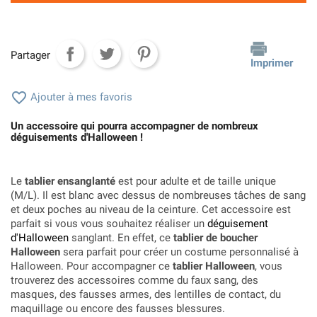
Partager
Imprimer

Ajouter à mes favoris
Un accessoire qui pourra accompagner de nombreux
déguisements d'Halloween !
Le
tablier ensanglanté
est pour adulte et de taille unique
(M/L). Il est blanc avec dessus de nombreuses tâches de sang
et deux poches au niveau de la ceinture. Cet accessoire est
parfait si vous vous souhaitez réaliser un
déguisement
d'Halloween
sanglant. En effet, ce
tablier de boucher
Halloween
sera parfait pour créer un costume personnalisé à
Halloween. Pour accompagner ce
tablier Halloween
, vous
trouverez des accessoires comme du faux sang, des
masques, des fausses armes, des lentilles de contact, du
maquillage ou encore des fausses blessures.