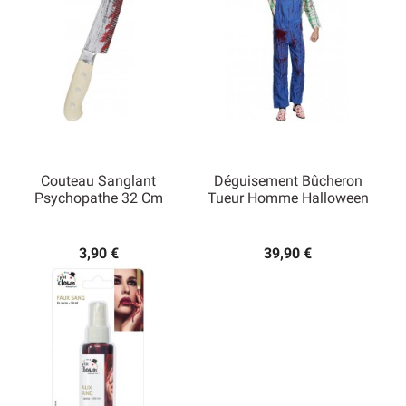
Couteau Sanglant
Déguisement Bûcheron
Psychopathe 32 Cm
Tueur Homme Halloween
3,90 €
39,90 €