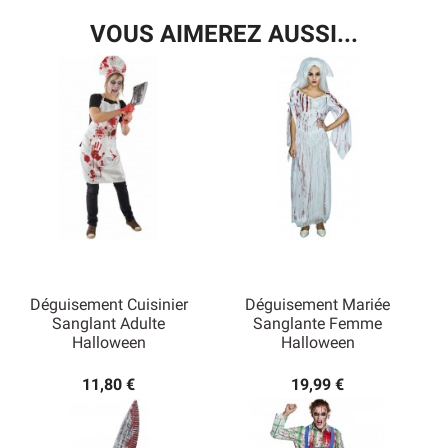
VOUS AIMEREZ AUSSI...
Déguisement Cuisinier
Déguisement Mariée
Sanglant Adulte
Sanglante Femme
Halloween
Halloween
11,80 €
19,99 €