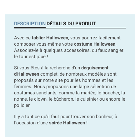
DESCRIPTION
DÉTAILS DU PRODUIT
Avec ce
tablier Halloween
, vous pourrez facilement
composer vous-même votre
costume Halloween
.
Associez-le à quelques accessoires, du faux sang et
le tour est joué !
Si vous êtes à la recherche d'un
déguisement
d'Halloween
complet, de nombreux modèles sont
proposés sur notre site pour les hommes et les
femmes. Nous proposons une large sélection de
costumes sanglants, comme la mariée, le boucher, la
nonne, le clown, le bûcheron, le cuisinier ou encore le
policier.
Il y a tout ce qu'il faut pour trouver son bonheur, à
l'occasion d'une
soirée Halloween
!