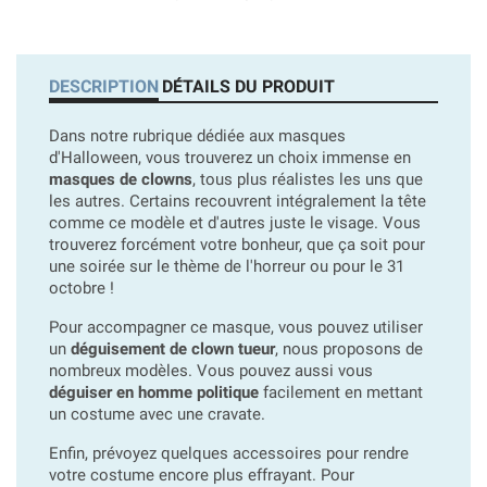
DESCRIPTION
DÉTAILS DU PRODUIT
Dans notre rubrique dédiée aux masques
d'Halloween, vous trouverez un choix immense en
masques de clowns
, tous plus réalistes les uns que
les autres. Certains recouvrent intégralement la tête
comme ce modèle et d'autres juste le visage. Vous
trouverez forcément votre bonheur, que ça soit pour
une soirée sur le thème de l'horreur ou pour le 31
octobre !
Pour accompagner ce masque, vous pouvez utiliser
un
déguisement de clown tueur
, nous proposons de
nombreux modèles. Vous pouvez aussi vous
déguiser en homme politique
facilement en mettant
un costume avec une cravate.
Enfin, prévoyez quelques accessoires pour rendre
votre costume encore plus effrayant. Pour