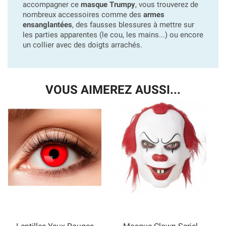
accompagner ce
masque Trumpy
, vous trouverez de
nombreux accessoires comme des
armes
ensanglantées
, des fausses blessures à mettre sur
les parties apparentes (le cou, les mains...) ou encore
un collier avec des doigts arrachés.
VOUS AIMEREZ AUSSI...