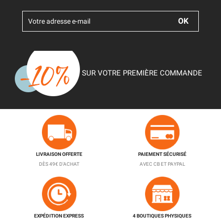
SUR VOTRE PREMIÈRE COMMANDE
LIVRAISON OFFERTE
PAIEMENT SÉCURISÉ
DÈS 49€ D'ACHAT
AVEC CB ET PAYPAL
EXPÉDITION EXPRESS
4 BOUTIQUES PHYSIQUES