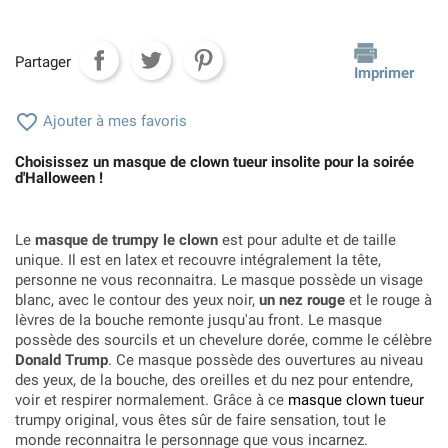
Partager
Imprimer

Ajouter à mes favoris
Choisissez un masque de clown tueur insolite pour la soirée
d'Halloween !
Le
masque de trumpy le clown
est pour adulte et de taille
unique. Il est en latex et recouvre intégralement la tête,
personne ne vous reconnaitra. Le masque possède un visage
blanc, avec le contour des yeux noir,
un nez rouge
et le rouge à
lèvres de la bouche remonte jusqu'au front. Le masque
possède des sourcils et un chevelure dorée, comme le célèbre
Donald Trump
. Ce masque possède des ouvertures au niveau
des yeux, de la bouche, des oreilles et du nez pour entendre,
voir et respirer normalement. Grâce à ce
masque clown tueur
trumpy original, vous êtes sûr de faire sensation, tout le
monde reconnaitra le personnage que vous incarnez.