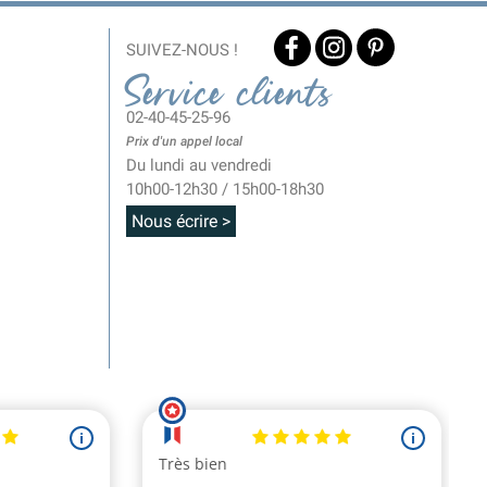
SUIVEZ-NOUS !
Service clients
02-40-45-25-96
Prix d'un appel local
Du lundi au vendredi
10h00-12h30 / 15h00-18h30
Nous écrire >