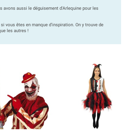
us avons aussi le déguisement d'Arlequine pour les
si vous êtes en manque d'inspiration. On y trouve de
ue les autres !