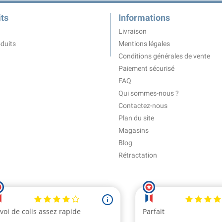
ts
Informations
Livraison
duits
Mentions légales
Conditions générales de vente
Paiement sécurisé
FAQ
Qui sommes-nous ?
Contactez-nous
Plan du site
Magasins
Blog
Rétractation