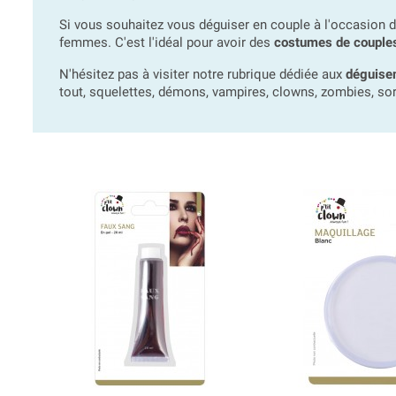
Si vous souhaitez vous déguiser en couple à l'occasion d
femmes. C'est l'idéal pour avoir des
costumes de couples
N'hésitez pas à visiter notre rubrique dédiée aux
déguise
tout, squelettes, démons, vampires, clowns, zombies, sor