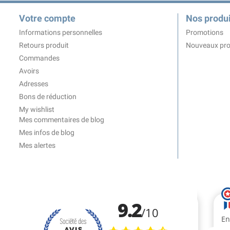
Votre compte
Nos produi
Informations personnelles
Promotions
Retours produit
Nouveaux pro
Commandes
Avoirs
Adresses
Bons de réduction
My wishlist
Mes commentaires de blog
Mes infos de blog
Mes alertes