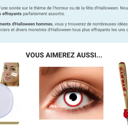
'une soirée sur le thème de l'horreur ou de la fête d'Halloween. No
 effrayants
parfaitement assortis.
ments d'Halloween hommes
, vous y trouverez de nombreuses idées 
ciers et divers monstres d'Halloween tous plus effrayants les uns q
VOUS AIMEREZ AUSSI...