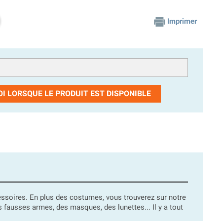
Imprimer
I LORSQUE LE PRODUIT EST DISPONIBLE
ssoires. En plus des costumes, vous trouverez sur notre
 fausses armes, des masques, des lunettes... Il y a tout