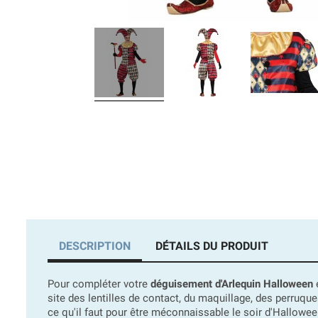
DESCRIPTION
DÉTAILS DU PRODUIT
Pour compléter votre
déguisement d'Arlequin Halloween
e
site des lentilles de contact, du maquillage, des perruqu
ce qu'il faut pour être méconnaissable le soir d'Hallowee