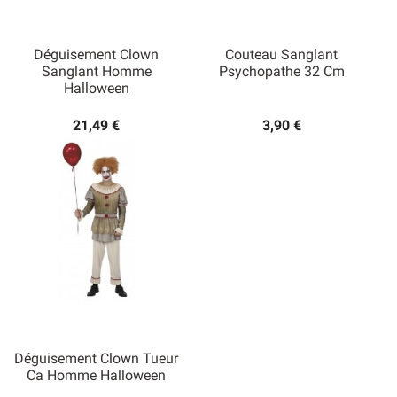
Déguisement Clown
Couteau Sanglant
Sanglant Homme
Psychopathe 32 Cm
Halloween
21,49 €
3,90 €
Déguisement Clown Tueur
Ca Homme Halloween