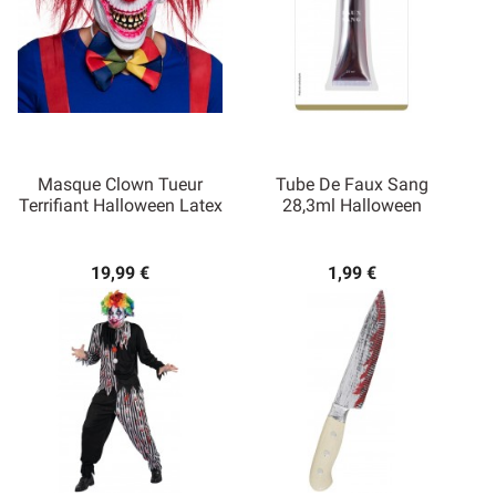
Masque Clown Tueur
Tube De Faux Sang
Terrifiant Halloween Latex
28,3ml Halloween
19,99 €
1,99 €