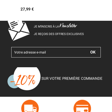
27,99 €
Newsletter
JE M’INSCRIS À LA
JE REÇOIS DES OFFRES EXCLUSIVES
SUR VOTRE PREMIÈRE COMMANDE