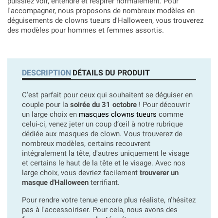
puissiez voir, entendre et respirer normalement. Pour
l'accompagner, nous proposons de nombreux modèles en
déguisements de clowns tueurs d'Halloween, vous trouverez
des modèles pour hommes et femmes assortis.
DESCRIPTION
DÉTAILS DU PRODUIT
C'est parfait pour ceux qui souhaitent se déguiser en
couple pour la
soirée du 31 octobre
!
Pour découvrir
un large choix en
masques clowns tueurs
comme
celui-ci, venez jeter un coup d’œil à notre rubrique
dédiée aux masques de clown. Vous trouverez de
nombreux modèles, certains recouvrent
intégralement la tête, d'autres uniquement le visage
et certains le haut de la tête et le visage. Avec nos
large choix, vous devriez facilement
trouverer un
masque d'Halloween
terrifiant.
Pour rendre votre tenue encore plus réaliste, n'hésitez
pas à l'accessoiriser. Pour cela, nous avons des