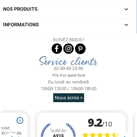

NOS PRODUITS

INFORMATIONS
SUIVEZ-NOUS !
Service clients
02-40-45-25-96
Prix d'un appel local
Du lundi au vendredi
10h00-12h30 / 15h00-18h30
Nous écrire >