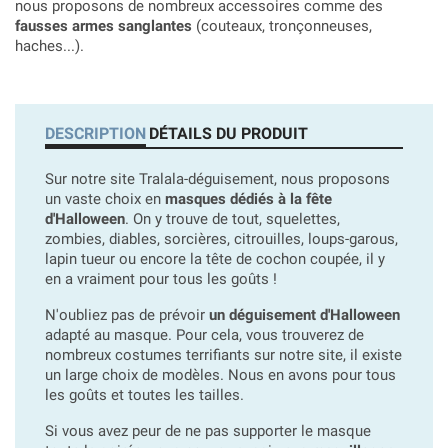
nous proposons de nombreux accessoires comme des
fausses armes sanglantes
(couteaux, tronçonneuses,
haches...).
DESCRIPTION
DÉTAILS DU PRODUIT
Sur notre site Tralala-déguisement, nous proposons
un vaste choix en
masques dédiés à la fête
d'Halloween
. On y trouve de tout, squelettes,
zombies, diables, sorcières, citrouilles, loups-garous,
lapin tueur ou encore la tête de cochon coupée, il y
en a vraiment pour tous les goûts !
N'oubliez pas de prévoir
un déguisement d'Halloween
adapté au masque. Pour cela, vous trouverez de
nombreux costumes terrifiants sur notre site, il existe
un large choix de modèles. Nous en avons pour tous
les goûts et toutes les tailles.
Si vous avez peur de ne pas supporter le masque