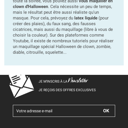
toute la soirée, vous pouvez aussi
vous maquiller en
clown d'Halloween
. Cela nécessite un peu de temps,
mais le résultat peut être aussi réaliste qu'un
masque. Pour cela, prévoyez du
latex liquide
(pour
créer des plaies), du faux sang, des fausses
cicatrices, mais aussi du maquillage (libre à vous de
choisir la couleur). Sur des plateformes comme
Youtube, il existe de nombreux tutoriels pour réaliser
un maquillage spécial Halloween de clown, zombie,
diable, citrouille, squelette...
Newsletter
JE M’INSCRIS À LA
JE REÇOIS DES OFFRES EXCLUSIVES