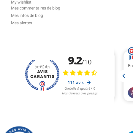
My wishlist
Mes commentaires de blog
Mes infos de blog
Mes alertes