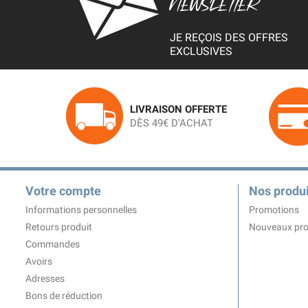
NEWSLETTER
JE REÇOIS DES OFFRES
EXCLUSIVES
LIVRAISON OFFERTE
DÈS 49€ D'ACHAT
Votre compte
Nos produi
Informations personnelles
Promotions
Retours produit
Nouveaux pro
Commandes
Avoirs
Adresses
Bons de réduction