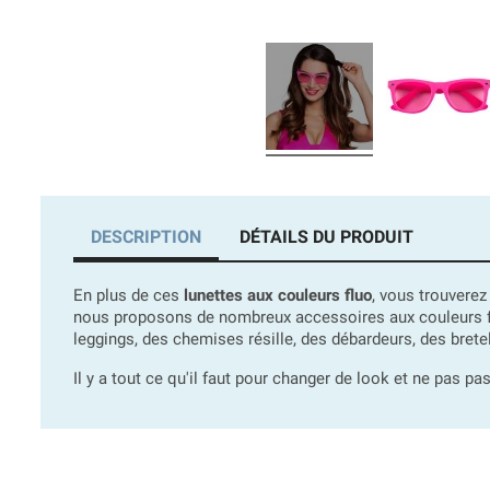
DESCRIPTION
DÉTAILS DU PRODUIT
En plus de ces
lunettes aux couleurs fluo
, vous trouvere
nous proposons de nombreux accessoires aux couleurs fluo
leggings, des chemises résille, des débardeurs, des bretel
Il y a tout ce qu'il faut pour changer de look et ne pas p