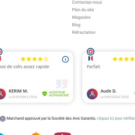
Contactez-nous
Plan du site
Magasins
Blog
Rétractation
Marchand approuvé par la Société des Avis Garantis,
cliquez ici pour vérifier