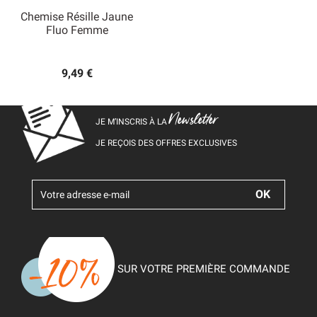
Chemise Résille Jaune
Fluo Femme
9,49 €
Newsletter
JE M’INSCRIS À LA
JE REÇOIS DES OFFRES EXCLUSIVES
SUR VOTRE PREMIÈRE COMMANDE