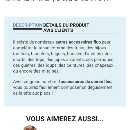
DESCRIPTION
DÉTAILS DU PRODUIT
AVIS CLIENTS
Il existe de nombreux
autres accessoires fluo
pour
compléter la tenue comme des tutus, des bijoux
(colliers, bracelets, bagues, boucles d'oreilles), des
shorts, des tops, des jupes à volants, des perruques,
des guêtres, des loups, des ceintures, des chapeaux
ou encore des mitaines.
Avec ce grand nombre d'
accessoires de soirée fluo
,
vous pourrez facilement composer un déguisement
de la tête aux pieds !
VOUS AIMEREZ AUSSI...