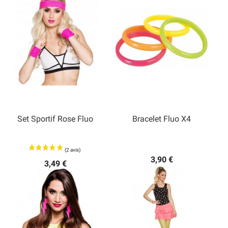
Set Sportif Rose Fluo
Bracelet Fluo X4
3,90 €
3,49 €