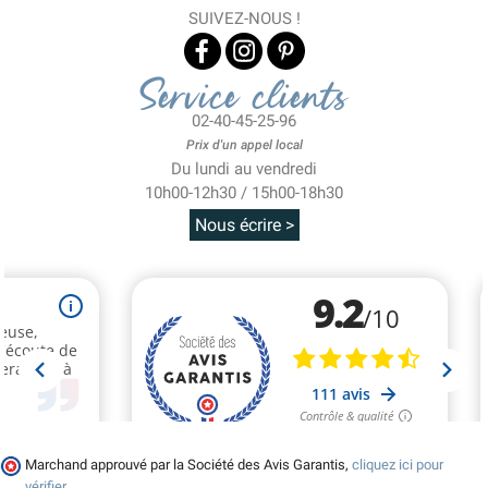
SUIVEZ-NOUS !
Service clients
02-40-45-25-96
Prix d'un appel local
Du lundi au vendredi
10h00-12h30 / 15h00-18h30
Nous écrire >
Marchand approuvé par la Société des Avis Garantis,
cliquez ici pour
vérifier
.