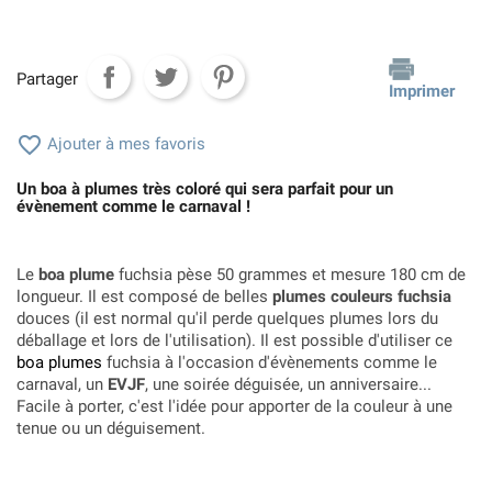
Partager
Imprimer

Ajouter à mes favoris
Un boa à plumes très coloré qui sera parfait pour un
évènement comme le carnaval !
Le
boa plume
fuchsia pèse 50 grammes et mesure 180 cm de
longueur. Il est composé de belles
plumes couleurs fuchsia
douces (
il est normal qu'il perde quelques plumes lors du
déballage et lors de l'utilisation). Il est possible d'utiliser ce
boa plumes
fuchsia à l'occasion d'évènements comme le
carnaval, un
EVJF
, une soirée déguisée, un anniversaire...
Facile à porter, c'est l'idée pour apporter de la couleur à une
tenue ou un déguisement.