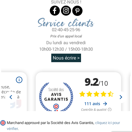
SUIVEZ-NOUS !
Service clients
02-40-45-25-96
Prix d'un appel local
Du lundi au vendredi
10h00-12h30 / 15h00-18h30
Nous écrire >
Marchand approuvé par la Société des Avis Garantis,
cliquez ici pour
vérifier
.