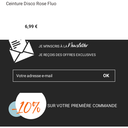
Ceinture Disco Rose Fluo
6,99 €
Newsletter
JE M’INSCRIS À LA
JE REÇOIS DES OFFRES EXCLUSIVES
SUR VOTRE PREMIÈRE COMMANDE