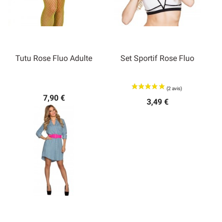
Tutu Rose Fluo Adulte
Set Sportif Rose Fluo
7,90 €
3,49 €