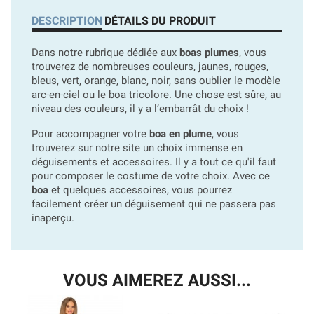
DESCRIPTION
DÉTAILS DU PRODUIT
Dans notre rubrique dédiée aux
boas plumes
, vous
trouverez de nombreuses couleurs, jaunes, rouges,
bleus, vert, orange, blanc, noir, sans oublier le modèle
arc-en-ciel ou le boa tricolore. Une chose est sûre, au
niveau des couleurs, il y a l’embarrât du choix !
Pour accompagner votre
boa en plume
, vous
trouverez sur notre site un choix immense en
déguisements et accessoires. Il y a tout ce qu'il faut
pour composer le costume de votre choix. Avec ce
boa
et quelques accessoires, vous pourrez
facilement créer un déguisement qui ne passera pas
inaperçu.
VOUS AIMEREZ AUSSI...