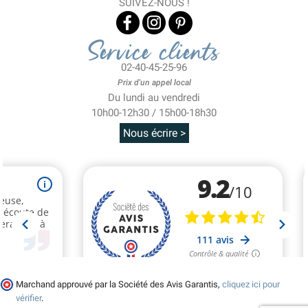
SUIVEZ-NOUS !
Service clients
02-40-45-25-96
Prix d'un appel local
Du lundi au vendredi
10h00-12h30 / 15h00-18h30
Nous écrire >
Marchand approuvé par la Société des Avis Garantis,
cliquez ici pour
vérifier
.