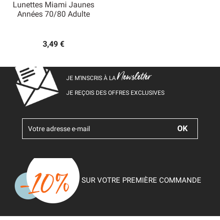
Lunettes Miami Jaunes
Années 70/80 Adulte
3,49 €
Newsletter
JE M’INSCRIS À LA
JE REÇOIS DES OFFRES EXCLUSIVES
SUR VOTRE PREMIÈRE COMMANDE