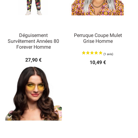
Déguisement
Perruque Coupe Mulet
Survêtement Années 80
Grise Homme
Forever Homme
27,90 €
10,49 €