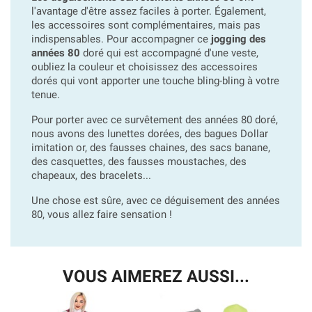
l'avantage d'être assez faciles à porter. Également,
les accessoires sont complémentaires, mais pas
indispensables. Pour accompagner ce
jogging des
années 80
doré qui est accompagné d'une veste,
oubliez la couleur et choisissez des accessoires
dorés qui vont apporter une touche bling-bling à votre
tenue.
Pour porter avec ce survêtement des années 80 doré,
nous avons des lunettes dorées, des bagues Dollar
imitation or, des fausses chaines, des sacs banane,
des casquettes, des fausses moustaches, des
chapeaux, des bracelets...
Une chose est sûre, avec ce déguisement des années
80, vous allez faire sensation !
VOUS AIMEREZ AUSSI...