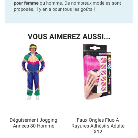
pour femme
ou homme. De nombreux modèles sont
proposés, il y en a pour tous les goûts !
VOUS AIMEREZ AUSSI...
Déguisement Jogging
Faux Ongles Fluo À
Années 80 Homme
Rayures Adhésifs Adulte
X12