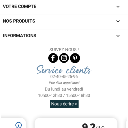

VOTRE COMPTE

NOS PRODUITS

INFORMATIONS
SUIVEZ-NOUS !
Service clients
02-40-45-25-96
Prix d'un appel local
Du lundi au vendredi
10h00-12h30 / 15h00-18h30
Nous écrire >