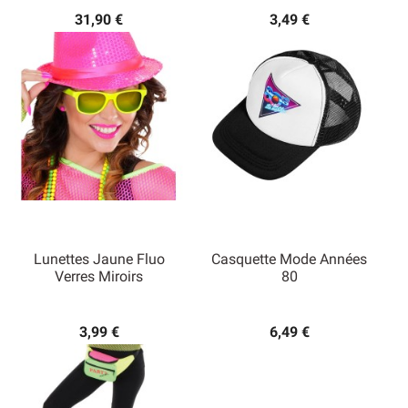
31,90 €
3,49 €
Lunettes Jaune Fluo
Casquette Mode Années
Verres Miroirs
80
3,99 €
6,49 €