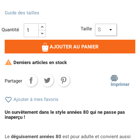
Guide des tailles
Taille
Quantité
AJOUTER AU PANIER

Derniers articles en stock
Partager
Imprimer

Ajouter à mes favoris
Un survêtement dans le style années 80 qui ne passe pas
inaperçu !
Le
déguisement années 80
est pour adulte et convient aussi