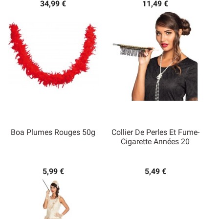
34,99 €
11,49 €
Boa Plumes Rouges 50g
Collier De Perles Et Fume-
Cigarette Années 20
5,99 €
5,49 €