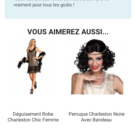
vraiment pour tous les goûts !
VOUS AIMEREZ AUSSI...
Déguisement Robe
Perruque Charleston Noire
Charleston Chic Femme
Avec Bandeau