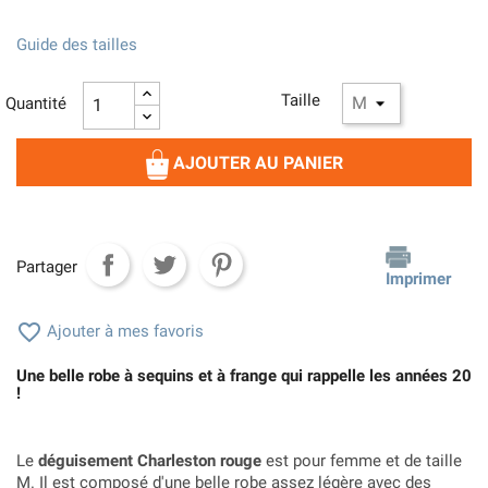
Guide des tailles
Taille
Quantité
AJOUTER AU PANIER
Partager
Imprimer

Ajouter à mes favoris
Une belle robe à sequins et à frange qui rappelle les années 20
!
Le
déguisement Charleston rouge
est pour femme et de taille
M. Il est composé d'une belle robe assez légère avec des