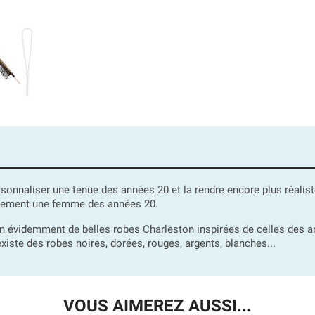
rsonnaliser une tenue des années 20 et la rendre encore plus réal
faitement une femme des années 20.
évidemment de belles robes Charleston inspirées de celles des a
xiste des robes noires, dorées, rouges, argents, blanches...
VOUS AIMEREZ AUSSI...