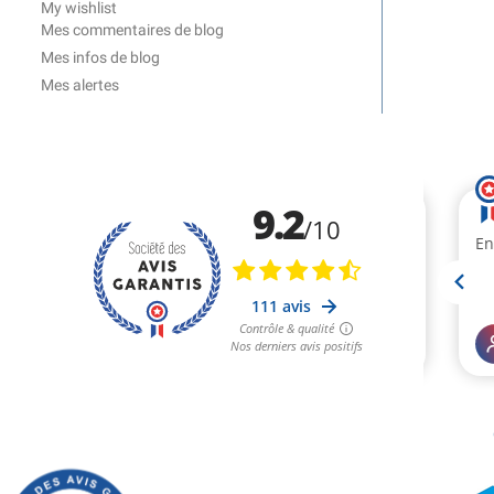
My wishlist
Mes commentaires de blog
Mes infos de blog
Mes alertes