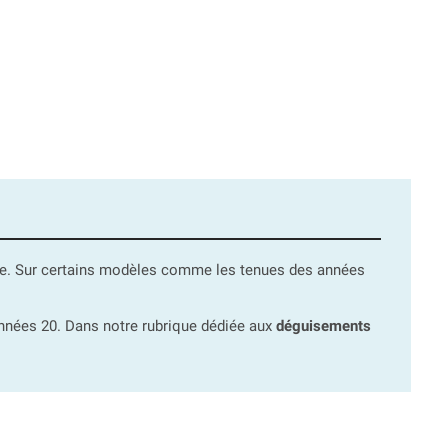
iste. Sur certains modèles comme les tenues des années
nnées 20. Dans notre rubrique dédiée aux
déguisements