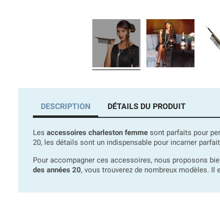
DESCRIPTION
DÉTAILS DU PRODUIT
Les
accessoires charleston femme
sont parfaits pour pe
20, les détails sont un indispensable pour incarner par
Pour accompagner ces accessoires, nous proposons bien 
des années 20
, vous trouverez de nombreux modèles. Il e