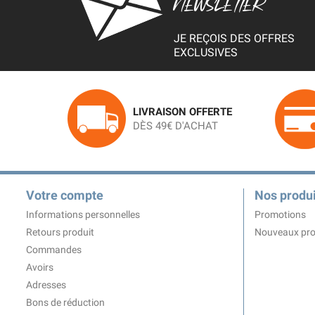
NEWSLETTER
JE REÇOIS DES OFFRES
EXCLUSIVES
LIVRAISON OFFERTE
DÈS 49€ D'ACHAT
Votre compte
Nos produi
Informations personnelles
Promotions
Retours produit
Nouveaux pro
Commandes
Avoirs
Adresses
Bons de réduction