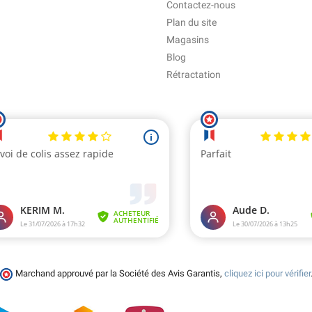
Contactez-nous
Plan du site
Magasins
Blog
Rétractation
Marchand approuvé par la Société des Avis Garantis,
cliquez ici pour vérifier