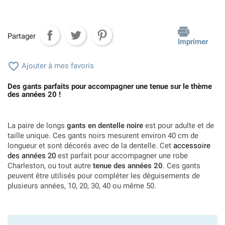
Partager
Imprimer

Ajouter à mes favoris
Des gants parfaits pour accompagner une tenue sur le thème
des années 20 !
La paire de longs
gants en dentelle noire
est pour adulte et de
taille unique. Ces gants noirs mesurent environ 40 cm de
longueur et sont décorés avec de la dentelle. Cet
accessoire
des années 20
est parfait pour accompagner une robe
Charleston, ou tout autre
tenue des années 20
. Ces gants
peuvent être utilisés pour compléter les déguisements de
plusieurs années, 10, 20, 30, 40 ou même 50.