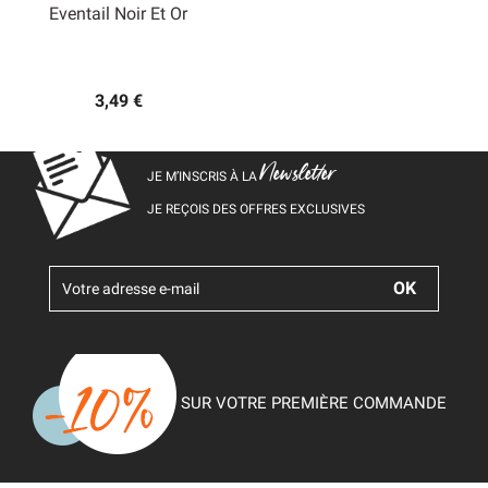
Eventail Noir Et Or
3,49 €
Newsletter
JE M’INSCRIS À LA
JE REÇOIS DES OFFRES EXCLUSIVES
SUR VOTRE PREMIÈRE COMMANDE