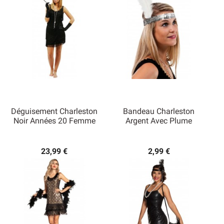
Déguisement Charleston
Bandeau Charleston
Noir Années 20 Femme
Argent Avec Plume
23,99 €
2,99 €