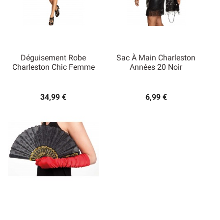
Déguisement Robe
Sac À Main Charleston
Charleston Chic Femme
Années 20 Noir
34,99 €
6,99 €