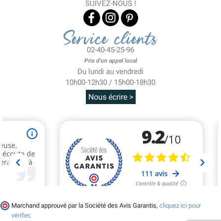
SUIVEZ-NOUS !
Service clients
02-40-45-25-96
Prix d'un appel local
Du lundi au vendredi
10h00-12h30 / 15h00-18h30
Nous écrire >
Marchand approuvé par la Société des Avis Garantis,
cliquez ici pour
vérifier
.