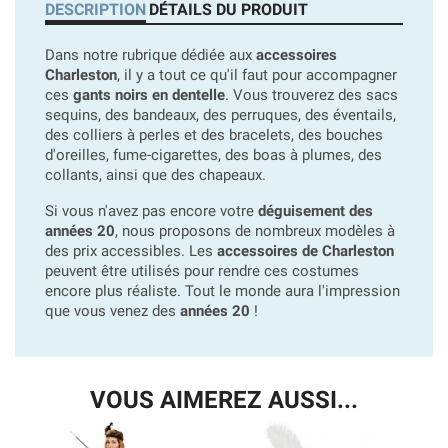
DESCRIPTION
DÉTAILS DU PRODUIT
Dans notre rubrique dédiée aux
accessoires
Charleston
, il y a tout ce qu'il faut pour accompagner
ces
gants noirs en dentelle
. Vous trouverez des sacs
sequins, des bandeaux, des perruques, des éventails,
des colliers à perles et des bracelets, des bouches
d'oreilles, fume-cigarettes, des boas à plumes, des
collants, ainsi que des chapeaux.
Si vous n'avez pas encore votre
déguisement des
années 20
, nous proposons de nombreux modèles à
des prix accessibles. Les
accessoires de Charleston
peuvent être utilisés pour rendre ces costumes
encore plus réaliste. Tout le monde aura l'impression
que vous venez des
années 20
!
VOUS AIMEREZ AUSSI...