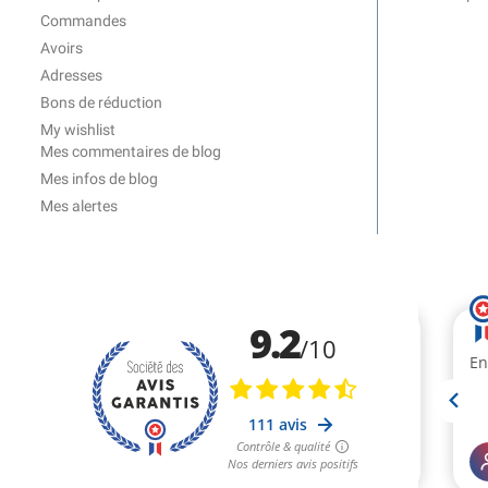
Commandes
Avoirs
Adresses
Bons de réduction
My wishlist
Mes commentaires de blog
Mes infos de blog
Mes alertes