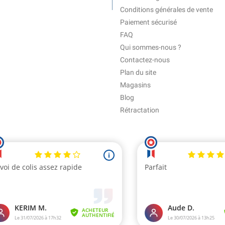
Conditions générales de vente
Paiement sécurisé
FAQ
Qui sommes-nous ?
Contactez-nous
Plan du site
Magasins
Blog
Rétractation