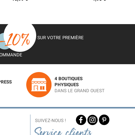
SUR VOTRE PREMIÈRE
OMMANDE
4 BOUTIQUES
PRESS
PHYSIQUES
DANS LE GRAND OUEST
SUIVEZ-NOUS !
Service clients