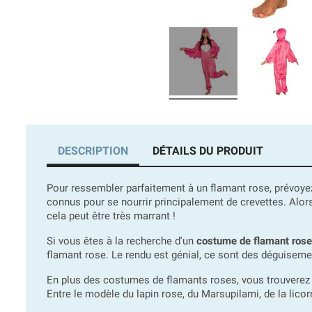
DESCRIPTION
DÉTAILS DU PRODUIT
Pour ressembler parfaitement à un flamant rose, prévoye
connus pour se nourrir principalement de crevettes. Alo
cela peut être très marrant !
Si vous êtes à la recherche d'un
costume de flamant ros
flamant rose. Le rendu est génial, ce sont des déguiseme
En plus des costumes de flamants roses, vous trouverez 
Entre le modèle du lapin rose, du Marsupilami, de la licorn