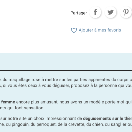
Partager

Ajouter à mes favoris
z du maquillage rose à mettre sur les parties apparentes du corps 
rs, si vous êtes deux à vous déguiser, proposez à la personne qui 
e femme
encore plus amusant, nous avons un modèle porte-moi qui d
nts qui font sensation.
sur notre site un choix impressionnant de
déguisements sur le th
e, du pingouin, du perroquet, de la crevette, du chien, du sanglier ou 