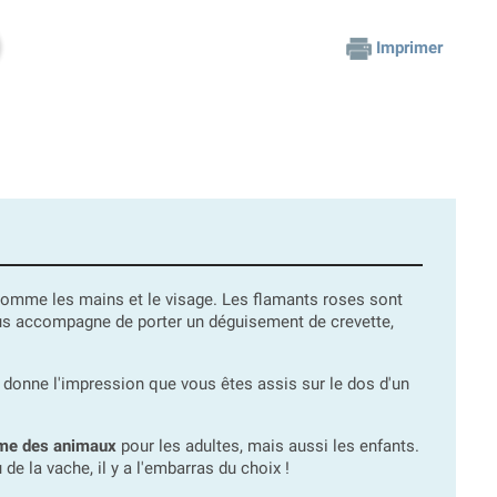
Imprimer
comme les mains et le visage. Les flamants roses sont
vous accompagne de porter un déguisement de crevette,
onne l'impression que vous êtes assis sur le dos d'un
ème des animaux
pour les adultes, mais aussi les enfants.
de la vache, il y a l'embarras du choix !