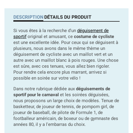
DESCRIPTION
DÉTAILS DU PRODUIT
Si vous êtes à la recherche d'un
déguisement de
sportif
original et amusant, ce
costume de cycliste
est une excellente idée. Pour ceux qui se déguisent à
plusieurs, nous avons dans le même thème un
déguisement de cycliste avec un maillot vert et un
autre avec un maillot blanc à pois rouges. Une chose
est sûre, avec ces tenues, vous allez bien rigoler.
Pour rendre cela encore plus marrant, arrivez si
possible en soirée sur votre vélo !
Dans notre rubrique dédiée aux
déguisements de
sportif pour le carnaval
et les soirées déguisées,
nous proposons un large choix de modèles. Tenue de
basketteur, de joueur de tennis, de pompom girl, de
joueur de baseball, de pilote de Formule 1, de
footballeur américain, de boxeur ou de gymnaste des
années 80, il y a l'embarras du choix.