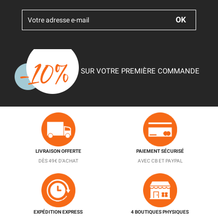
SUR VOTRE PREMIÈRE COMMANDE
LIVRAISON OFFERTE
PAIEMENT SÉCURISÉ
DÈS 49€ D'ACHAT
AVEC CB ET PAYPAL
EXPÉDITION EXPRESS
4 BOUTIQUES PHYSIQUES