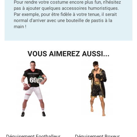
Pour rendre votre costume encore plus fun, n'hésitez
pas à ajouter quelques accessoires humoristiques.
Par exemple, pour être fidèle à votre tenue, il serait
normal d'arriver avec une bouteille de pastis à la
main !
VOUS AIMEREZ AUSSI...
Déguisement Footballeur
Déguisement Boxeur