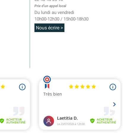
Prix d'un appel local
Du lundi au vendredi
10h00-12h30 / 15h00-18h30
Nous écrire >