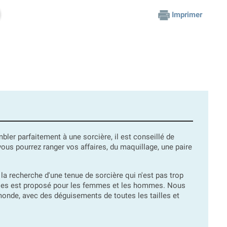
Imprimer
bler parfaitement à une sorcière, il est conseillé de
us pourrez ranger vos affaires, du maquillage, une paire
la recherche d'une tenue de sorcière qui n'est pas trop
dèles est proposé pour les femmes et les hommes. Nous
monde, avec des déguisements de toutes les tailles et