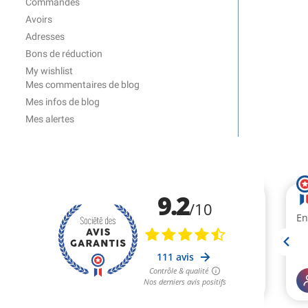
Commandes
Avoirs
Adresses
Bons de réduction
My wishlist
Mes commentaires de blog
Mes infos de blog
Mes alertes