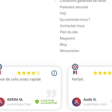
Conditions générales de vente
Paiement sécurisé
FAQ
Qui sommes-nous ?
Contactez-nous
Plan du site
Magasins
Blog
Rétractation