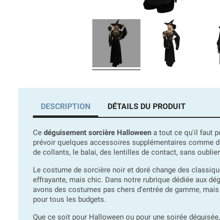
DESCRIPTION
DÉTAILS DU PRODUIT
Ce
déguisement sorcière Halloween
a tout ce qu'il faut 
prévoir quelques accessoires supplémentaires comme des 
de collants, le balai, des lentilles de contact, sans oubl
Le costume de sorcière noir et doré change des classiques
effrayante, mais chic. Dans notre rubrique dédiée aux 
avons des costumes pas chers d'entrée de gamme, mais aus
pour tous les budgets.
Que ce soit pour Halloween ou pour une soirée déguisée