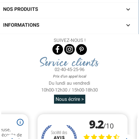

NOS PRODUITS

INFORMATIONS
SUIVEZ-NOUS !
Service clients
02-40-45-25-96
Prix d'un appel local
Du lundi au vendredi
10h00-12h30 / 15h00-18h30
Nous écrire >