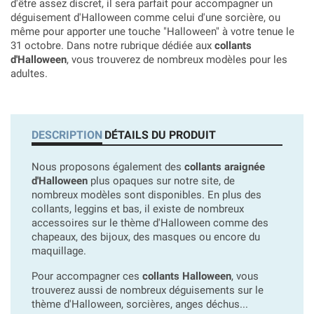
d'être assez discret, il sera parfait pour accompagner un
déguisement d'Halloween comme celui d'une sorcière, ou
même pour apporter une touche "Halloween" à votre tenue le
31 octobre. Dans notre rubrique dédiée aux
collants
d'Halloween
, vous trouverez de nombreux modèles pour les
adultes.
DESCRIPTION
DÉTAILS DU PRODUIT
Nous proposons également des
collants araignée
d'Halloween
plus opaques sur notre site, de
nombreux modèles sont disponibles. En plus des
collants, leggins et bas, il existe de nombreux
accessoires sur le thème d'Halloween comme des
chapeaux, des bijoux, des masques ou encore du
maquillage.
Pour accompagner ces
collants Halloween
, vous
trouverez aussi de nombreux déguisements sur le
thème d'Halloween, sorcières, anges déchus...