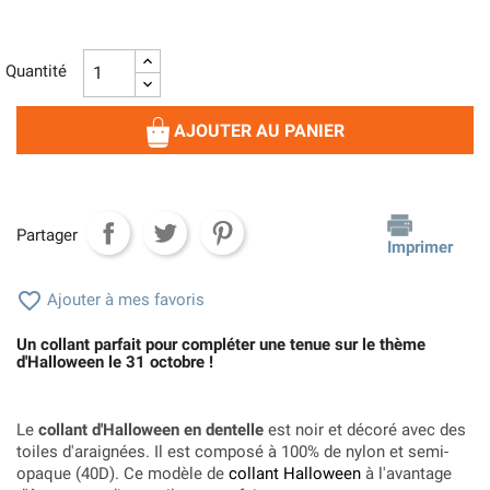
Quantité
AJOUTER AU PANIER
Partager
Imprimer

Ajouter à mes favoris
Un collant parfait pour compléter une tenue sur le thème
d'Halloween le 31 octobre !
Le
collant d'Halloween en dentelle
est noir et décoré avec des
toiles d'araignées. Il est composé à 100% de nylon et semi-
opaque (40D). Ce modèle de
collant Halloween
à l'avantage