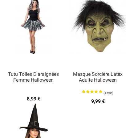
Tutu Toiles D'araignées
Masque Sorcière Latex
Femme Halloween
Adulte Halloween
8,99 €
9,99 €