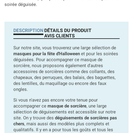
soirée déguisée.
DESCRIPTION
DÉTAILS DU PRODUIT
AVIS CLIENTS
Sur notre site, vous trouverez une large sélection de
masques pour la fête d'Halloween
et pour les soirées
déguisées. Pour accompagner ce masque de
sorcière, nous proposons également d'autres
accessoires de sorcières comme des collants, des
chapeaux, des perruques, des balais, des baguettes,
des lentilles, du maquillage ou encore des faux
ongles.
Si vous n'avez pas encore votre tenue pour
accompagner ce
masque de sorcière
, une large
sélection de déguisements est accessible sur notre
site. On y trouve des
déguisements de sorcières pas
chers
, mais aussi des modèles plus complets et
qualitatifs. Il y en a pour tous les goûts et tous les