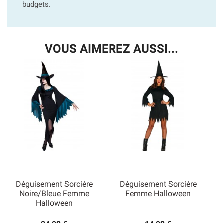
budgets.
VOUS AIMEREZ AUSSI...
Déguisement Sorcière
Déguisement Sorcière
Noire/Bleue Femme
Femme Halloween
Halloween