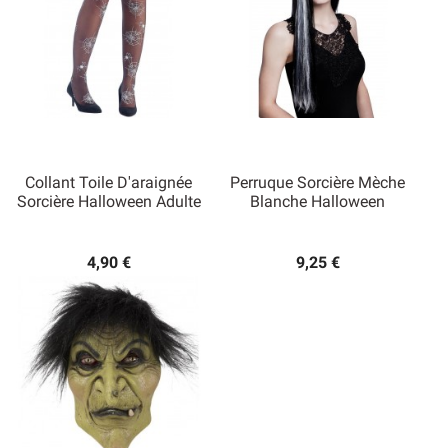
Collant Toile D'araignée
Perruque Sorcière Mèche
Sorcière Halloween Adulte
Blanche Halloween
4,90 €
9,25 €