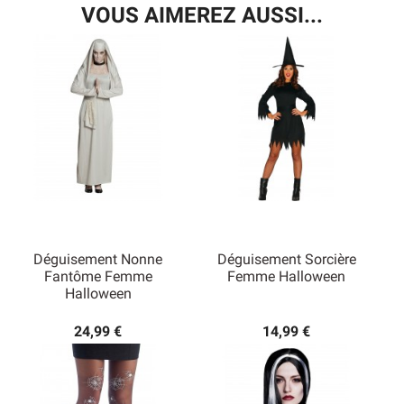
VOUS AIMEREZ AUSSI...
Déguisement Nonne
Déguisement Sorcière
Fantôme Femme
Femme Halloween
Halloween
24,99 €
14,99 €