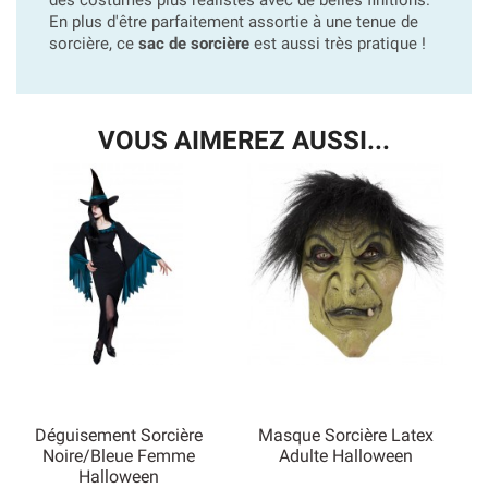
En plus d'être parfaitement assortie à une tenue de
sorcière, ce
sac de sorcière
est aussi très pratique !
VOUS AIMEREZ AUSSI...
Déguisement Sorcière
Masque Sorcière Latex
Noire/Bleue Femme
Adulte Halloween
Halloween