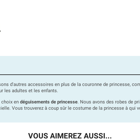
ons d'autres accessoires en plus de la couronne de princesse, co
r les adultes et les enfants.
e choix en
déguisements de princesse
. Nous avons des robes de pr
ielle. Vous trouverez à coup sûr le costume de la princesse à qui 
VOUS AIMEREZ AUSSI...