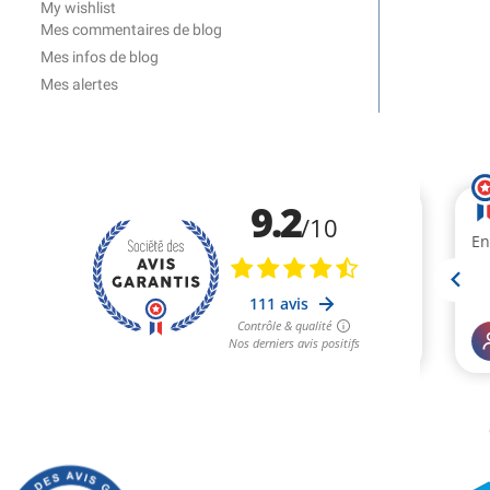
My wishlist
Mes commentaires de blog
Mes infos de blog
Mes alertes