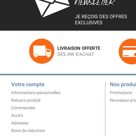
NEWSLETTER
JE REÇOIS DES OFFRES
EXCLUSIVES
LIVRAISON OFFERTE
DÈS 49€ D'ACHAT
Votre compte
Nos produi
Informations personnelles
Promotions
Retours produit
Nouveaux pro
Commandes
Avoirs
Adresses
Bons de réduction