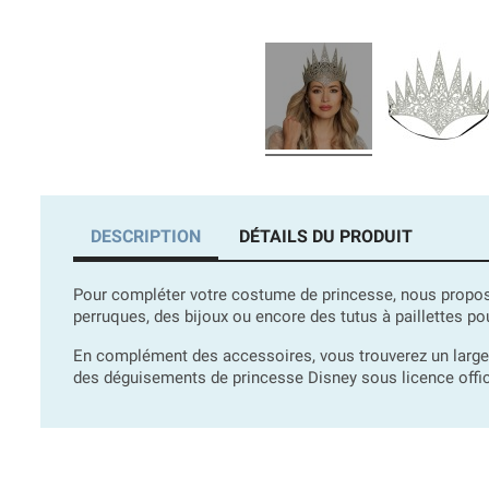
DESCRIPTION
DÉTAILS DU PRODUIT
Pour compléter votre costume de princesse, nous propos
perruques, des bijoux ou encore des tutus à paillettes pou
En complément des accessoires, vous trouverez un larg
des déguisements de princesse Disney sous licence offic