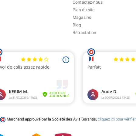
Contactez-nous
Plan du site
Magasins
Blog
Rétractation
Marchand approuvé par la Société des Avis Garantis,
cliquez ici pour vérifier