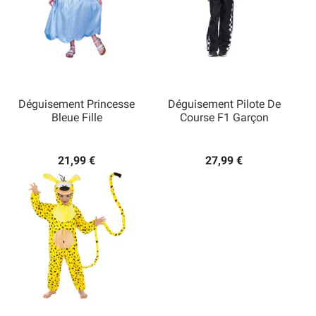
Déguisement Princesse
Déguisement Pilote De
Bleue Fille
Course F1 Garçon
21,99 €
27,99 €