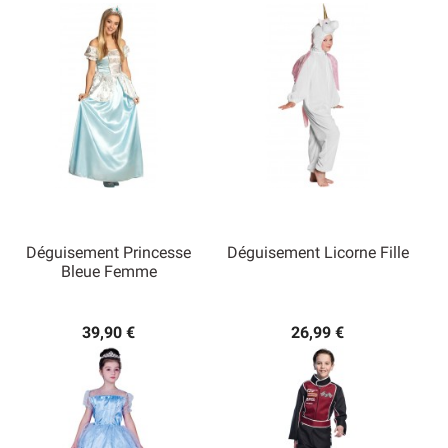
Déguisement Princesse
Déguisement Licorne Fille
Bleue Femme
39,90 €
26,99 €