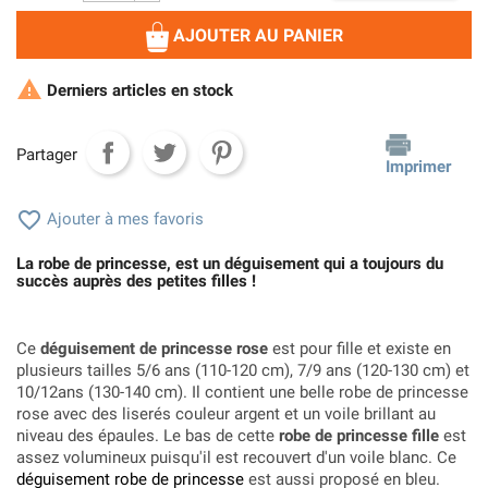
AJOUTER AU PANIER

Derniers articles en stock
Partager
Imprimer

Ajouter à mes favoris
La robe de princesse, est un déguisement qui a toujours du
succès auprès des petites filles !
Ce
déguisement de princesse rose
est pour fille et existe en
plusieurs tailles 5/6 ans (110-120 cm), 7/9 ans (120-130 cm) et
10/12ans (130-140 cm). Il contient une belle robe de princesse
rose avec des liserés couleur argent et un voile brillant au
niveau des épaules. Le bas de cette
robe de princesse fille
est
assez volumineux puisqu'il est recouvert d'un voile blanc. Ce
déguisement robe de princesse
est aussi proposé en bleu.