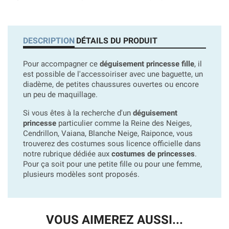
DESCRIPTION
DÉTAILS DU PRODUIT
Pour accompagner ce
déguisement princesse fille
, il
est possible de l'accessoiriser avec une baguette, un
diadème, de petites chaussures ouvertes ou encore
un peu de maquillage.
Si vous êtes à la recherche d'un
déguisement
princesse
particulier comme la Reine des Neiges,
Cendrillon, Vaiana, Blanche Neige, Raiponce, vous
trouverez des costumes sous licence officielle dans
notre rubrique dédiée aux
costumes de princesses
.
Pour ça soit pour une petite fille ou pour une femme,
plusieurs modèles sont proposés.
VOUS AIMEREZ AUSSI...