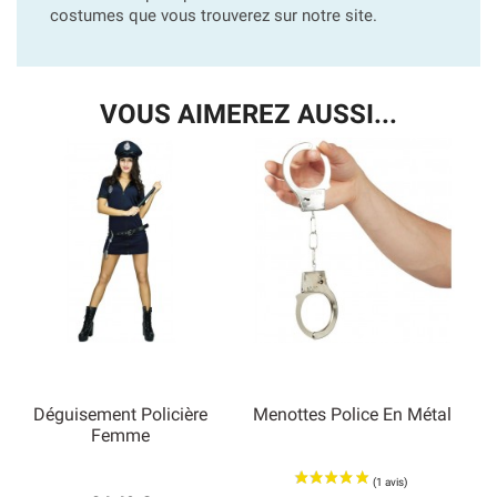
costumes que vous trouverez sur notre site.
VOUS AIMEREZ AUSSI...
Déguisement Policière
Menottes Police En Métal
Femme