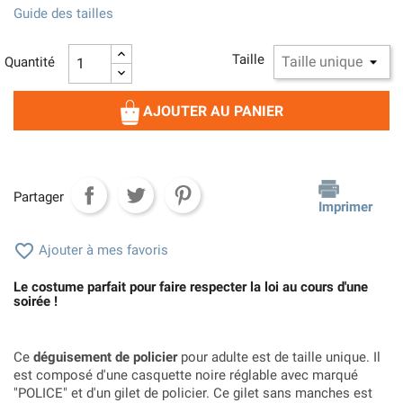
Guide des tailles
Taille
Quantité
AJOUTER AU PANIER
Partager
Imprimer

Ajouter à mes favoris
Le costume parfait pour faire respecter la loi au cours d'une
soirée !
Ce
déguisement de policier
pour adulte est de taille unique. Il
est composé d'une casquette noire réglable avec marqué
"POLICE" et d'un gilet de policier. Ce gilet sans manches est