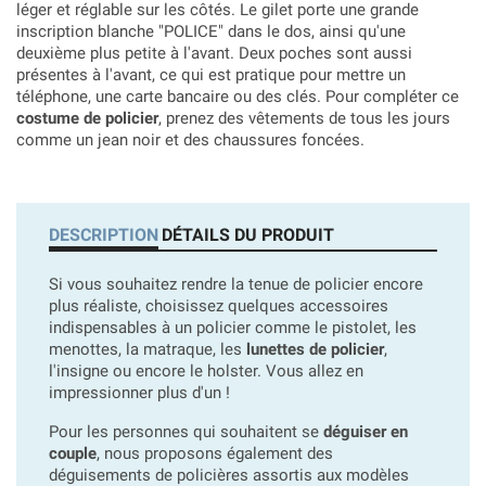
léger et réglable sur les côtés. Le gilet porte une grande
inscription blanche "POLICE" dans le dos, ainsi qu'une
deuxième plus petite à l'avant. Deux poches sont aussi
présentes à l'avant, ce qui est pratique pour mettre un
téléphone, une carte bancaire ou des clés. Pour compléter ce
costume de policier
, prenez des vêtements de tous les jours
comme un jean noir et des chaussures foncées.
DESCRIPTION
DÉTAILS DU PRODUIT
Si vous souhaitez rendre la tenue de policier encore
plus réaliste, choisissez quelques accessoires
indispensables à un policier comme le pistolet, les
menottes, la matraque, les
lunettes de policier
,
l'insigne ou encore le holster.
Vous allez en
impressionner plus d'un !
Pour les personnes qui souhaitent se
déguiser en
couple
, nous proposons également des
déguisements de policières assortis aux modèles