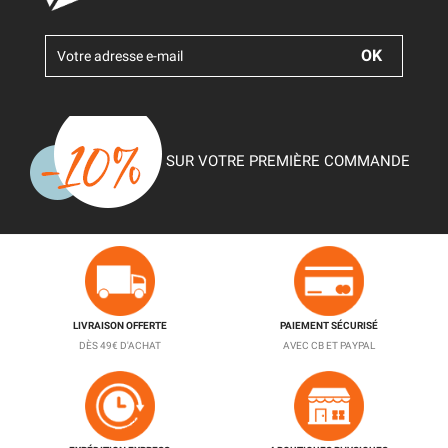
SUR VOTRE PREMIÈRE COMMANDE
LIVRAISON OFFERTE
PAIEMENT SÉCURISÉ
DÈS 49€ D'ACHAT
AVEC CB ET PAYPAL