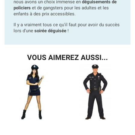
nous avons un choix immense en
déguisements de
policiers
et de gangsters pour les adultes et les
enfants à des prix accessibles.
Il y a vraiment tous ce qu'il faut pour avoir du succès
lors d'une
soirée déguisée
!
VOUS AIMEREZ AUSSI...