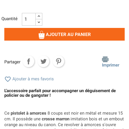
Quantité
AJOUTER AU PANIER
Partager
Imprimer

Ajouter à mes favoris
L'accessoire parfait pour accompagner un déguisement de
policier ou de gangster !
Ce
pistolet à amorces
8 coups est noir en métal et mesure 15
cm. Il possède une
crosse marron
imitation bois et un embout
orange au niveau du canon. Ce revolver à amorces s'ouvre