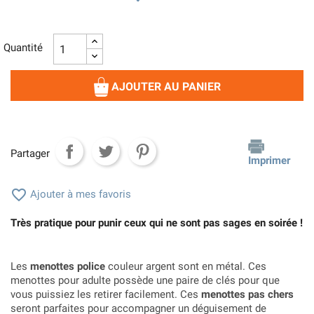
Quantité
AJOUTER AU PANIER
Partager
Imprimer

Ajouter à mes favoris
Très pratique pour punir ceux qui ne sont pas sages en soirée !
Les
menottes police
couleur argent sont en métal. Ces
menottes pour adulte possède une paire de clés pour que
vous puissiez les retirer facilement. Ces
menottes pas chers
seront parfaites pour accompagner un déguisement de