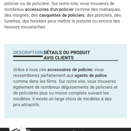
policier ou de policière. Sur notre site, vous trouverez de
nombreux
accessoires d'un policier
comme des matraques,
des insignes, des
casquettes de policiers
, des pistolets, des
lunettes, des holsters pour mettre le pistolet ou encore des
fausses moustaches.
DESCRIPTION
DÉTAILS DU PRODUIT
AVIS CLIENTS
Grâce à tous ces
accessoires de policier
, vous
ressemblerez parfaitement aux
agents de police
comme dans les films. Sur notre site, vous trouverez
également de nombreux déguisements de policiers et
de policières plus ou moins complets suivant les
modèles. Il existe un large choix de modèles à des
prix attractifs.