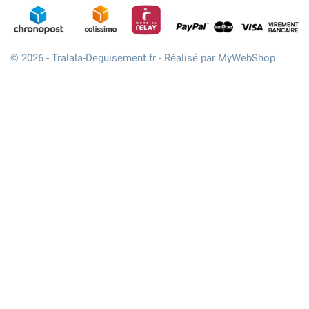
© 2026 - Tralala-Deguisement.fr - Réalisé par MyWebShop