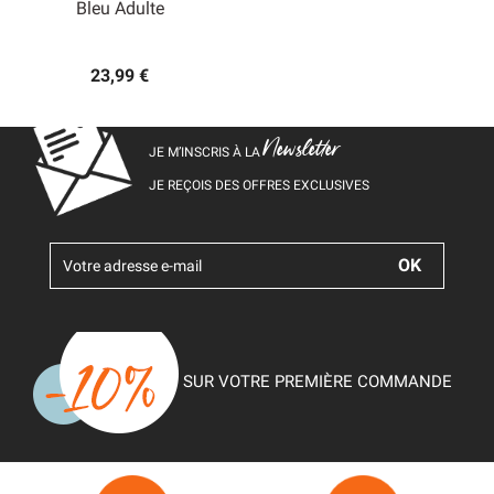
Bleu Adulte
23,99 €
Newsletter
JE M’INSCRIS À LA
JE REÇOIS DES OFFRES EXCLUSIVES
SUR VOTRE PREMIÈRE COMMANDE