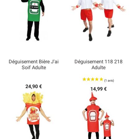
Déguisement Bière J'ai
Déguisement 118 218
Soif Adulte
Adulte
24,90 €
14,99 €