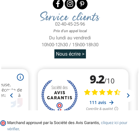
Service clients
02-40-45-25-96
Prix d'un appel local
Du lundi au vendredi
10h00-12h30 / 15h00-18h30
Nous écrire >
Marchand approuvé par la Société des Avis Garantis,
cliquez ici pour
vérifier
.