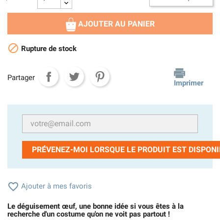
AJOUTER AU PANIER

Rupture de stock
Partager
Imprimer
PRÉVENEZ-MOI LORSQUE LE PRODUIT EST DISPONI

Ajouter à mes favoris
Le déguisement œuf, une bonne idée si vous êtes à la
recherche d'un costume qu'on ne voit pas partout !