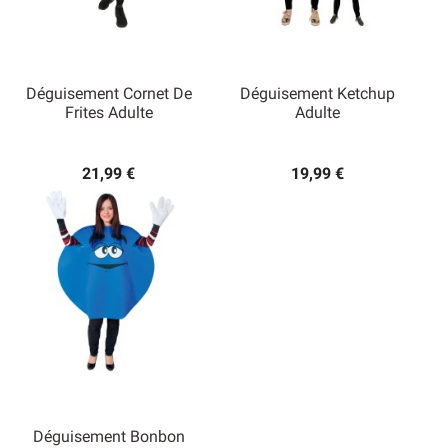
Déguisement Cornet De
Déguisement Ketchup
Frites Adulte
Adulte
21,99 €
19,99 €
Déguisement Bonbon