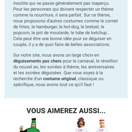
insolite qui ne passe généralement pas inaperçu.
Pour les personnes qui doivent respecter un thème
comme la nourriture, il sera parfait. Sur ce thème,
nous proposons d'autres costumes comme le cornet
de frites, le hamburger, le hot-dog, le bretzel, le
popcorn, le pot de moutarde, le tube de ketchup...
Cela peut être une bonne idée pour se déguiser en
couple, il y a de quoi faire de belles associations.
Sur notre site, nous avons un large choix en
déguisements pas chers
pour le carnaval, le réveillon
du nouvel an, les soirées à thème, les anniversaires
et les soirées déguisées. Que vous soyez à la
recherche d'un
costume original
, classique ou
spécifique, nous avons tout ce qu'il faut !
VOUS AIMEREZ AUSSI...