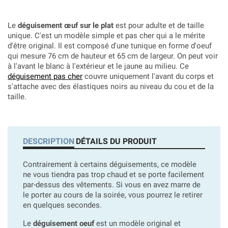
Le
déguisement œuf sur le plat
est pour adulte et de taille
unique. C'est un modèle simple et pas cher qui a le mérite
d'être original. Il est composé d'une tunique en forme d'oeuf
qui mesure 76 cm de hauteur et 65 cm de largeur. On peut voir
à l'avant le blanc à l'extérieur et le jaune au milieu. Ce
déguisement pas cher
couvre uniquement l'avant du corps et
s'attache avec des élastiques noirs au niveau du cou et de la
taille.
DESCRIPTION
DÉTAILS DU PRODUIT
Contrairement à certains déguisements, ce modèle
ne vous tiendra pas trop chaud et se porte facilement
par-dessus des vêtements. Si vous en avez marre de
le porter au cours de la soirée, vous pourrez le retirer
en quelques secondes.
Le
déguisement oeuf
est un modèle original et