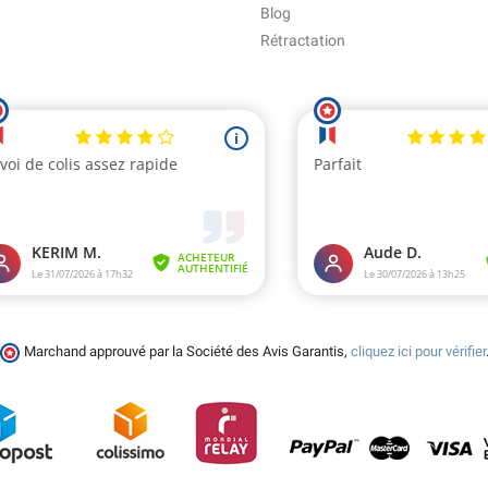
Blog
Rétractation
Marchand approuvé par la Société des Avis Garantis,
cliquez ici pour vérifier