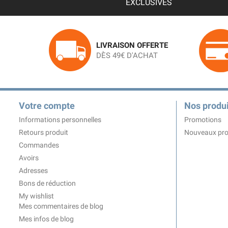
EXCLUSIVES
LIVRAISON OFFERTE
DÈS 49€ D'ACHAT
Votre compte
Nos produi
Informations personnelles
Promotions
Retours produit
Nouveaux pro
Commandes
Avoirs
Adresses
Bons de réduction
My wishlist
Mes commentaires de blog
Mes infos de blog