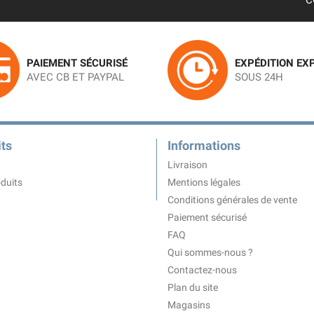
C
PAIEMENT SÉCURISÉ
EXPÉDITION EX
AVEC CB ET PAYPAL
SOUS 24H
ts
Informations
Livraison
duits
Mentions légales
Conditions générales de vente
Paiement sécurisé
FAQ
Qui sommes-nous ?
Contactez-nous
Plan du site
Magasins