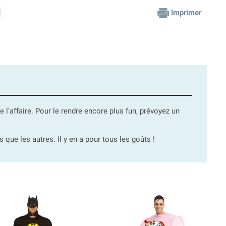
Imprimer
e l'affaire. Pour le rendre encore plus fun, prévoyez un
que les autres. Il y en a pour tous les goûts !