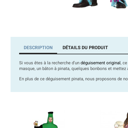
DESCRIPTION
DÉTAILS DU PRODUIT
Si vous êtes à la recherche d'un
déguisement original
, c
masque, un bâton à pinata, quelques bonbons et mettez a
En plus de ce déguisement pinata, nous proposons de 