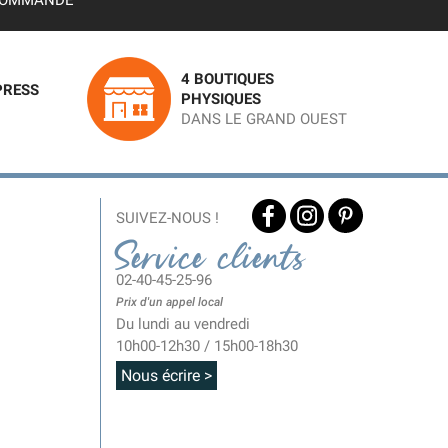
OMMANDE
4 BOUTIQUES
PRESS
PHYSIQUES
DANS LE GRAND OUEST
SUIVEZ-NOUS !
Service clients
02-40-45-25-96
Prix d'un appel local
Du lundi au vendredi
10h00-12h30 / 15h00-18h30
Nous écrire >