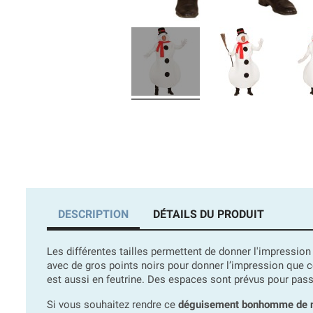
DESCRIPTION
DÉTAILS DU PRODUIT
Les différentes tailles permettent de donner l'impress
avec de gros points noirs pour donner l’impression que c
est aussi en feutrine. Des espaces sont prévus pour passe
Si vous souhaitez rendre ce
déguisement bonhomme de n