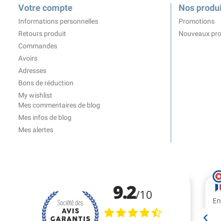
Votre compte
Nos produi
Informations personnelles
Promotions
Retours produit
Nouveaux pro
Commandes
Avoirs
Adresses
Bons de réduction
My wishlist
Mes commentaires de blog
Mes infos de blog
Mes alertes