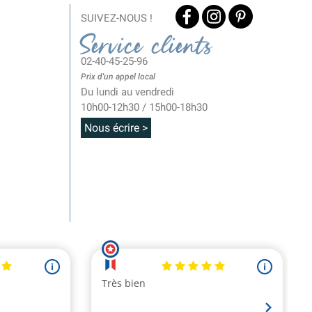
SUIVEZ-NOUS !
Service clients
02-40-45-25-96
Prix d'un appel local
Du lundi au vendredi
10h00-12h30 / 15h00-18h30
Nous écrire >