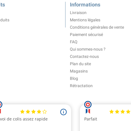
ts
Informations
Livraison
duits
Mentions légales
Conditions générales de vente
Paiement sécurisé
FAQ
Qui sommes-nous ?
Contactez-nous
Plan du site
Magasins
Blog
Rétractation