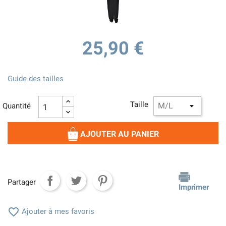
25,90 €
Guide des tailles
Taille
Quantité
AJOUTER AU PANIER
Partager
Imprimer

Ajouter à mes favoris