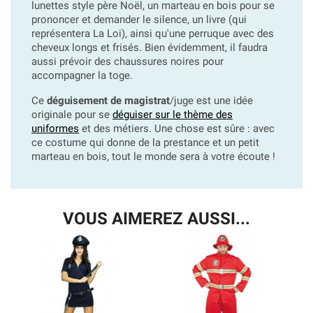
lunettes style père Noël, un marteau en bois pour se
prononcer et demander le silence, un livre (qui
représentera La Loi), ainsi qu'une perruque avec des
cheveux longs et frisés. Bien évidemment, il faudra
aussi prévoir des chaussures noires pour
accompagner la toge.
Ce
déguisement de magistrat
/juge est une idée
originale pour se
déguiser sur le thème des
uniformes
et des métiers. Une chose est sûre : avec
ce costume qui donne de la prestance et un petit
marteau en bois, tout le monde sera à votre écoute !
VOUS AIMEREZ AUSSI...