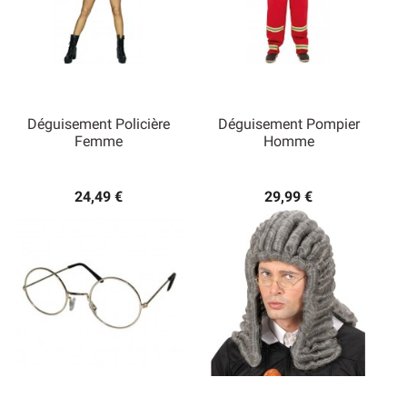
Déguisement Policière
Déguisement Pompier
Femme
Homme
24,49 €
29,99 €