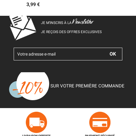
3,99 €
Newsletter
JE M’INSCRIS À LA
JE REÇOIS DES OFFRES EXCLUSIVES
SUR VOTRE PREMIÈRE COMMANDE
LIVRAISON OFFERTE
PAIEMENT SÉCURISÉ