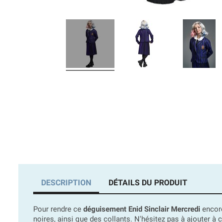
DESCRIPTION
DÉTAILS DU PRODUIT
Pour rendre ce
déguisement Enid Sinclair Mercredi
encore
noires, ainsi que des collants. N'hésitez pas à ajouter à 