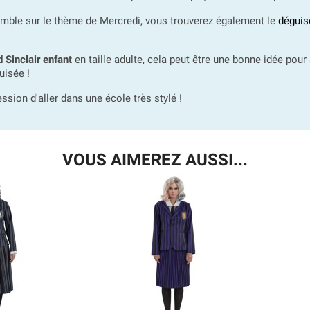
mble sur le thème de Mercredi, vous trouverez également le
déguis
 Sinclair enfant
en taille adulte, cela peut être une bonne idée pour 
uisée !
ession d'aller dans une école très stylé !
VOUS AIMEREZ AUSSI...