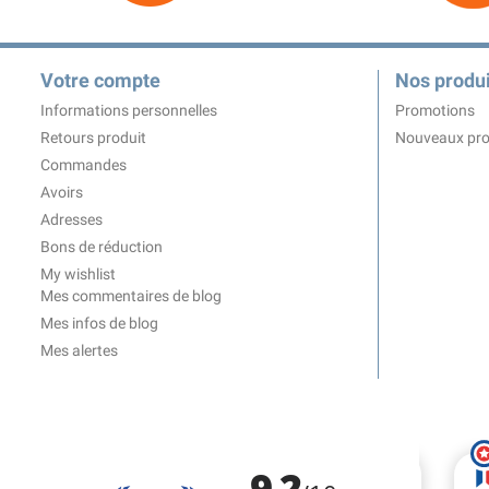
Votre compte
Nos produi
Informations personnelles
Promotions
Retours produit
Nouveaux pro
Commandes
Avoirs
Adresses
Bons de réduction
My wishlist
Mes commentaires de blog
Mes infos de blog
Mes alertes