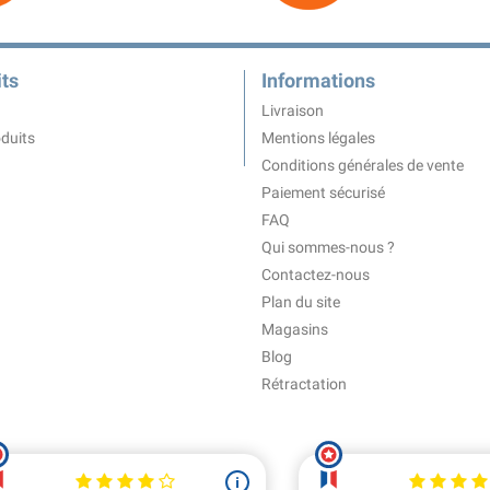
ts
Informations
Livraison
duits
Mentions légales
Conditions générales de vente
Paiement sécurisé
FAQ
Qui sommes-nous ?
Contactez-nous
Plan du site
Magasins
Blog
Rétractation