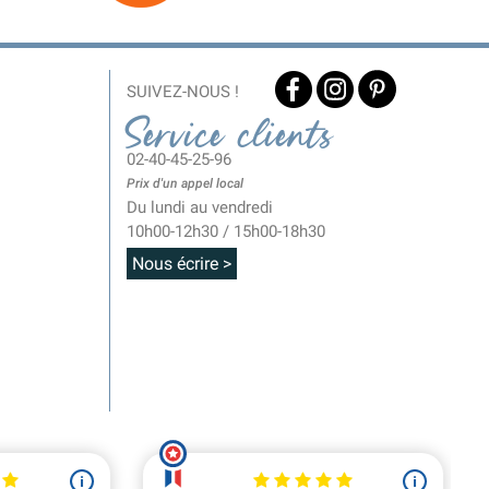
SUIVEZ-NOUS !
Service clients
02-40-45-25-96
Prix d'un appel local
Du lundi au vendredi
10h00-12h30 / 15h00-18h30
Nous écrire >