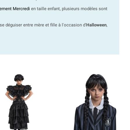
ement Mercredi
en taille enfant, plusieurs modèles sont
se déguiser entre mère et fille à l'occasion d'
Halloween
,