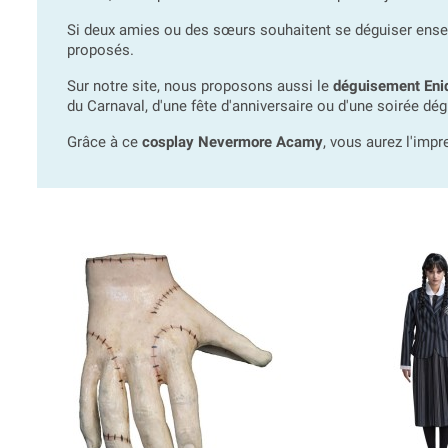
Si deux amies ou des sœurs souhaitent se déguiser ense
proposés.
Sur notre site, nous proposons aussi le
déguisement Enid
du Carnaval, d'une fête d'anniversaire ou d'une soirée dég
Grâce à ce
cosplay Nevermore Acamy
, vous aurez l'impr