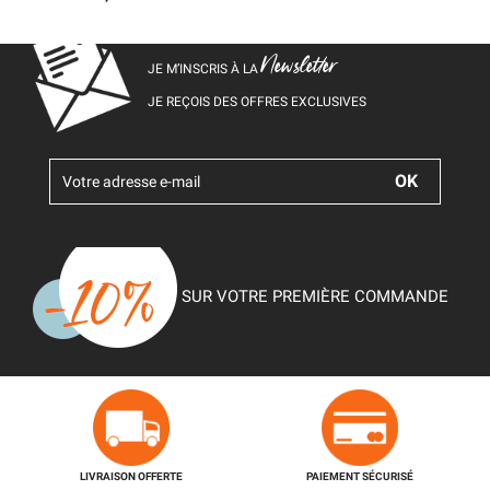
Newsletter
JE M’INSCRIS À LA
JE REÇOIS DES OFFRES EXCLUSIVES
SUR VOTRE PREMIÈRE COMMANDE
LIVRAISON OFFERTE
PAIEMENT SÉCURISÉ