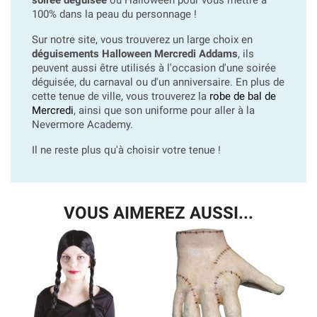
100% dans la peau du personnage !
Sur notre site, vous trouverez un large choix en
déguisements Halloween Mercredi Addams
, ils
peuvent aussi être utilisés à l'occasion d'une soirée
déguisée, du carnaval ou d'un anniversaire. En plus de
cette tenue de ville, vous trouverez la
robe de bal de
Mercredi
, ainsi que son uniforme pour aller à la
Nevermore Academy.
Il ne reste plus qu'à choisir votre tenue !
VOUS AIMEREZ AUSSI...