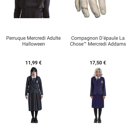
Perruque Mercredi Adulte
Compagnon D'épaule La
Halloween
Chose™ Mercredi Addams
11,99 €
17,50 €