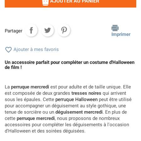
AJOUTER AU PANIER
Partager
Imprimer

Ajouter à mes favoris
Un accessoire parfait pour compléter un costume d'Halloween
de film !
La
perruque mercredi
est pour adulte et de taille unique. Elle
est composée de deux grandes
tresses noires
qui arrivent
sous les épaules. Cette
perruque Halloween
peut être utilisé
pour accompagner un déguisement au style gothique, une
tenue de sorcière ou un
déguisement mercredi
. En plus de
cette
perruque mercredi
, nous proposons de nombreux
accessoires pour compléter les déguisements à l'occasion
d'Halloween et des soirées déguisées.