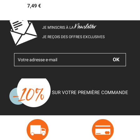
7,49 €
Newsletter
JE M’INSCRIS À LA
JE REÇOIS DES OFFRES EXCLUSIVES
SUR VOTRE PREMIÈRE COMMANDE