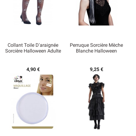
Collant Toile D'araignée
Perruque Sorcière Mèche
Sorcière Halloween Adulte
Blanche Halloween
4,90 €
9,25 €