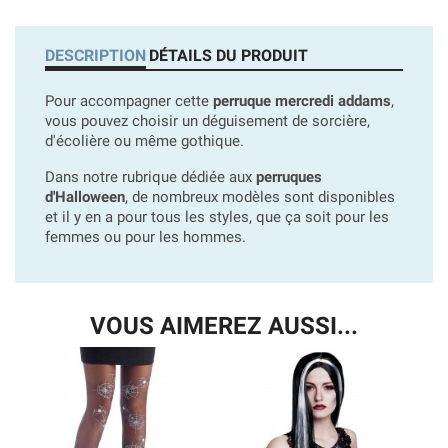
DESCRIPTION
DÉTAILS DU PRODUIT
Pour accompagner cette
perruque mercredi addams
,
vous pouvez choisir un déguisement de sorcière,
d'écolière ou même gothique.
Dans notre rubrique dédiée aux
perruques
d'Halloween
, de nombreux modèles sont disponibles
et il y en a pour tous les styles, que ça soit pour les
femmes ou pour les hommes.
VOUS AIMEREZ AUSSI...