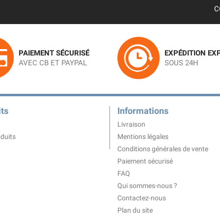
C
PAIEMENT SÉCURISÉ
EXPÉDITION EX
AVEC CB ET PAYPAL
SOUS 24H
ts
Informations
Livraison
duits
Mentions légales
Conditions générales de vente
Paiement sécurisé
FAQ
Qui sommes-nous ?
Contactez-nous
Plan du site