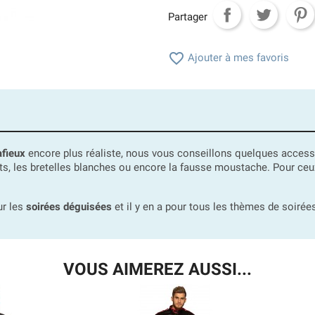
Partager

Ajouter à mes favoris
fieux
encore plus réaliste, nous vous conseillons quelques accessoi
llets, les bretelles blanches ou encore la fausse moustache. Pour ce
ur les
soirées déguisées
et il y en a pour tous les thèmes de soirées
VOUS AIMEREZ AUSSI...