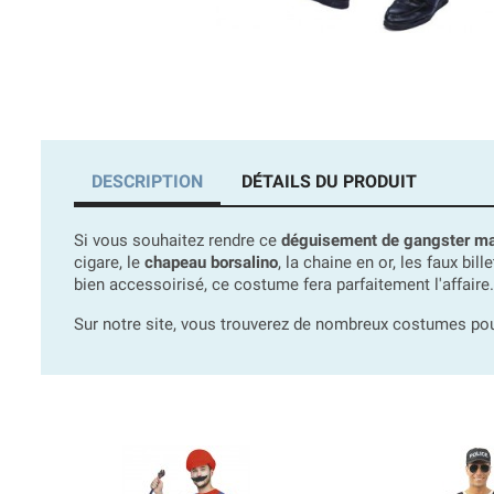
DESCRIPTION
DÉTAILS DU PRODUIT
Si vous souhaitez rendre ce
déguisement de gangster ma
cigare, le
chapeau borsalino
, la chaine en or, les faux bi
bien accessoirisé, ce costume fera parfaitement l'affaire.
Sur notre site, vous trouverez de nombreux costumes po