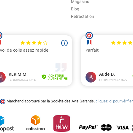
Magasins
Blog
Rétractation
Marchand approuvé par la Société des Avis Garantis,
cliquez ici pour vérifier