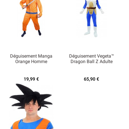
Déguisement Manga
Déguisement Vegeta™
Orange Homme
Dragon Ball Z Adulte
19,99 €
65,90 €