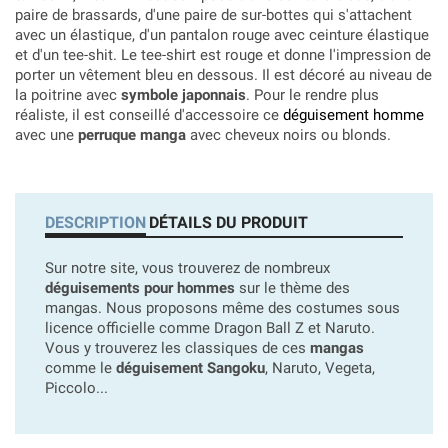
paire de brassards, d'une paire de sur-bottes qui s'attachent
avec un élastique, d'un pantalon rouge avec ceinture élastique
et d'un tee-shit. Le tee-shirt est rouge et donne l'impression de
porter un vêtement bleu en dessous. Il est décoré au niveau de
la poitrine avec
symbole japonnais
. Pour le rendre plus
réaliste, il est conseillé d'accessoire ce
déguisement homme
avec une
perruque manga
avec cheveux noirs ou blonds.
DESCRIPTION
DÉTAILS DU PRODUIT
Sur notre site, vous trouverez de nombreux
déguisements pour hommes
sur le thème des
mangas. Nous proposons même des costumes sous
licence officielle comme Dragon Ball Z et Naruto.
Vous y trouverez les classiques de ces
mangas
comme le
déguisement Sangoku
, Naruto, Vegeta,
Piccolo...