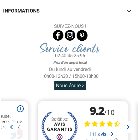

INFORMATIONS
SUIVEZ-NOUS !
Service clients
02-40-45-25-96
Prix d'un appel local
Du lundi au vendredi
10h00-12h30 / 15h00-18h30
Nous écrire >