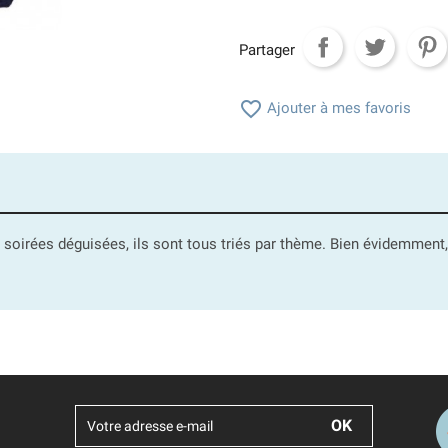
Partager

Ajouter à mes favoris
soirées déguisées, ils sont tous triés par thème. Bien évidemment