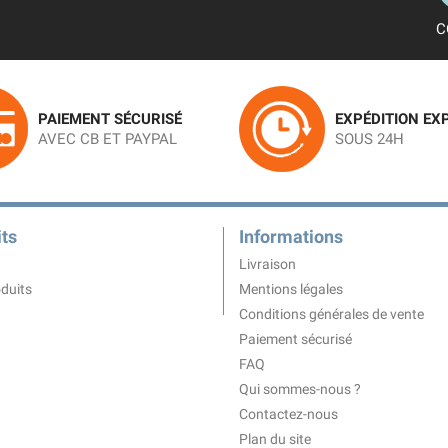
C
PAIEMENT SÉCURISÉ
EXPÉDITION EX
AVEC CB ET PAYPAL
SOUS 24H
ts
Informations
Livraison
duits
Mentions légales
Conditions générales de vente
Paiement sécurisé
FAQ
Qui sommes-nous ?
Contactez-nous
Plan du site