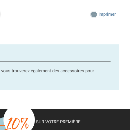
Imprimer
, vous trouverez également des accessoires pour
SUR VOTRE PREMIÈRE