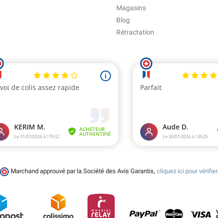
Magasins
Blog
Rétractation
Marchand approuvé par la Société des Avis Garantis,
cliquez ici pour vérifier