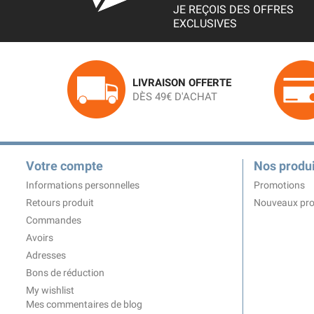
JE REÇOIS DES OFFRES
EXCLUSIVES
LIVRAISON OFFERTE
DÈS 49€ D'ACHAT
Votre compte
Nos produi
Informations personnelles
Promotions
Retours produit
Nouveaux pro
Commandes
Avoirs
Adresses
Bons de réduction
My wishlist
Mes commentaires de blog